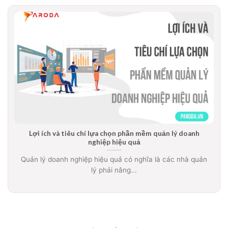
Lợi ích và tiêu chí lựa chọn phần mềm quản lý doanh
nghiệp hiệu quả
Quản lý doanh nghiệp hiệu quả có nghĩa là các nhà quản
lý phải nâng...