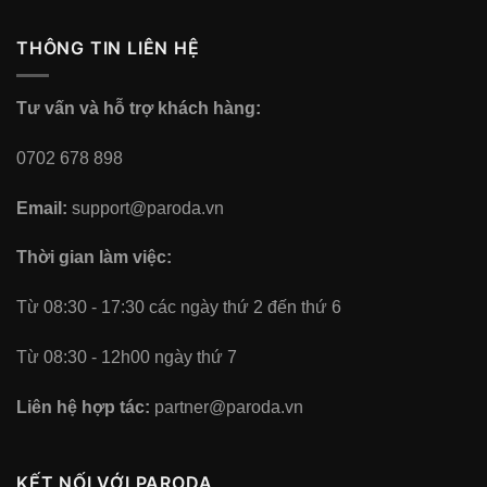
THÔNG TIN LIÊN HỆ
Tư vấn và hỗ trợ khách hàng:
0702 678 898
Email:
support@paroda.vn
Thời gian làm việc:
Từ 08:30 - 17:30 các ngày thứ 2 đến thứ 6
Từ 08:30 - 12h00 ngày thứ 7
Liên hệ hợp tác:
partner@paroda.vn
KẾT NỐI VỚI PARODA