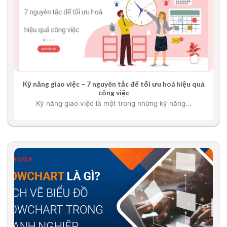
Kỹ năng giao việc – 7 nguyên tắc để tối ưu hoá hiệu quả
công việc
Kỹ năng giao việc là một trong những kỹ năng...