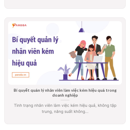
Bí quyết quản lý nhân viên làm việc kém hiệu quả trong
doanh nghiệp
Tình trạng nhân viên làm việc kém hiệu quả, không tập
trung, năng suất không...