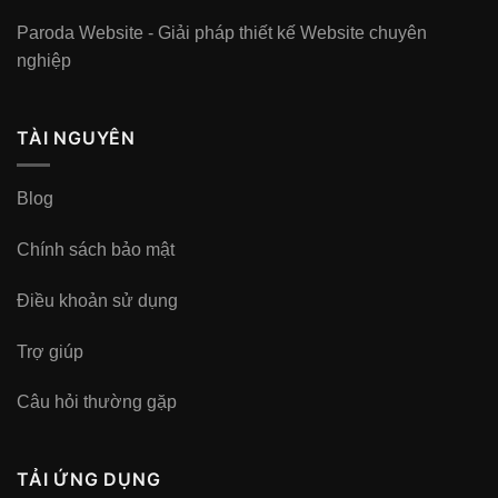
Paroda Website - Giải pháp thiết kế Website chuyên
nghiệp
TÀI NGUYÊN
Blog
Chính sách bảo mật
Điều khoản sử dụng
Trợ giúp
Câu hỏi thường gặp
TẢI ỨNG DỤNG