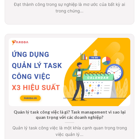
Đạt thành công trong sự nghiệp là mơ ước của bất kỳ ai
trong chúng...
Quản lý task công việc là gì? Task management vì sao lại
quan trọng với các doanh nghiệp?
Quản lý task công việc là một khía cạnh quan trọng trong
việc quản lý...