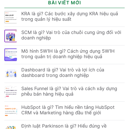
BÀI VIẾT MỚI
KRA là gì? Các bước xây dựng KRA hiệu quả
trong quản lý hiệu suất
SCM là gì? Vai trò của chuỗi cung ứng đối với
doanh nghiệp
Mô hình 5W1H là gì? Cách ứng dụng 5W1H
trong quản trị doanh nghiệp hiệu quả
Dashboard là gì? Vai trò và lợi ích của
dashboard trong doanh nghiệp
Sales Funnel là gì? Vai trò và cách xây dựng
phễu bán hàng hiệu quả
HubSpot là gì? Tìm hiểu nền tảng HubSpot
CRM và Marketing hàng đầu thế giới
Định luật Parkinson là gì? Hiểu đúng về