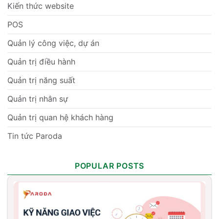
Kiến thức website
POS
Quản lý công việc, dự án
Quản trị điều hành
Quản trị năng suất
Quản trị nhân sự
Quản trị quan hệ khách hàng
Tin tức Paroda
POPULAR POSTS