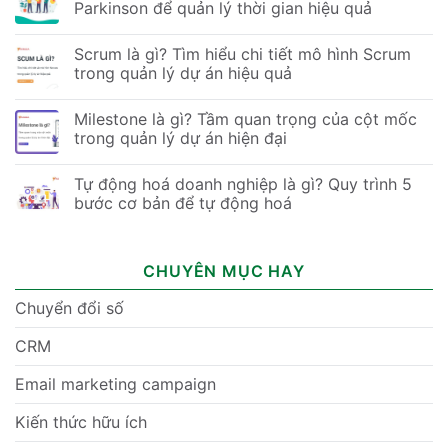
Parkinson để quản lý thời gian hiệu quả
Scrum là gì? Tìm hiểu chi tiết mô hình Scrum
trong quản lý dự án hiệu quả
Milestone là gì? Tầm quan trọng của cột mốc
trong quản lý dự án hiện đại
Tự động hoá doanh nghiệp là gì? Quy trình 5
bước cơ bản để tự động hoá
CHUYÊN MỤC HAY
Chuyển đổi số
CRM
Email marketing campaign
Kiến thức hữu ích