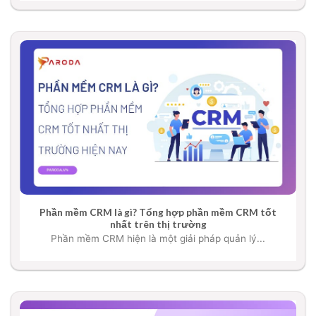
Phần mềm CRM là gì? Tổng hợp phần mềm CRM tốt
nhất trên thị trường
Phần mềm CRM hiện là một giải pháp quản lý...