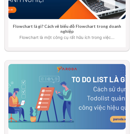
Flowchart là gì? Cách vẽ biểu đồ Flowchart trong doanh
nghiệp
Flowchart là một công cụ rất hữu ích trong việc...