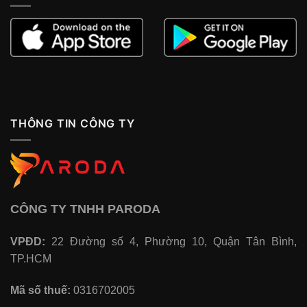
THÔNG TIN CÔNG TY
CÔNG TY TNHH PARODA
VPĐD:
22 Đường số 4, Phường 10, Quận Tân Bình,
TP.HCM
Mã số thuế:
0316702005