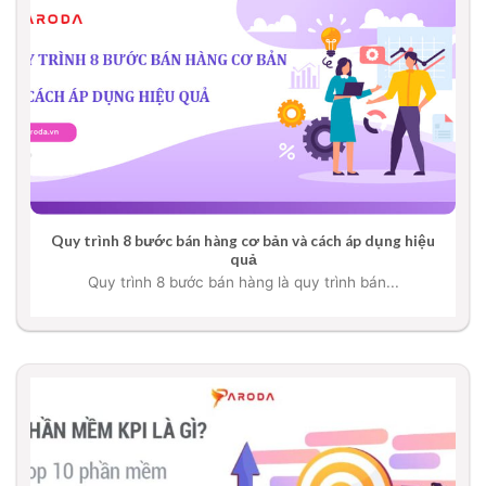
Quy trình 8 bước bán hàng cơ bản và cách áp dụng hiệu
quả
Quy trình 8 bước bán hàng là quy trình bán...