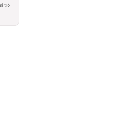
i trò