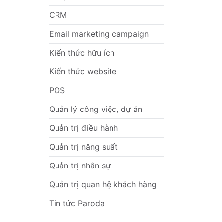
CRM
Email marketing campaign
Kiến thức hữu ích
Kiến thức website
POS
Quản lý công việc, dự án
Quản trị điều hành
Quản trị năng suất
Quản trị nhân sự
Quản trị quan hệ khách hàng
Tin tức Paroda