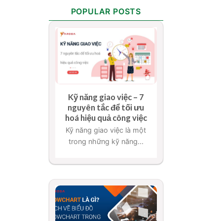
POPULAR POSTS
Kỹ năng giao việc – 7
nguyên tắc để tối ưu
hoá hiệu quả công việc
Kỹ năng giao việc là một
trong những kỹ năng...