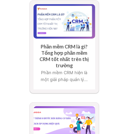
Phần mềm CRM là gì?
Tổng hợp phần mềm
CRM tốt nhất trên thị
trường
Phần mềm CRM hiện là
một giải pháp quản lý...