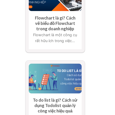
Flowchart là gì? Cách
vẽ biểu đồ Flowchart
trong doanh nghiệp
Flowchart là một công cụ
rất hữu ích trong việc...
To do list là gì? Cách sử
dụng Todolist quản lý
công việc hiệu quả