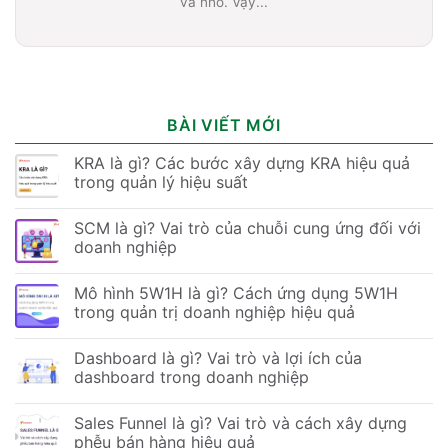
và nhỏ. Vậy...
BÀI VIẾT MỚI
KRA là gì? Các bước xây dựng KRA hiệu quả
trong quản lý hiệu suất
SCM là gì? Vai trò của chuỗi cung ứng đối với
doanh nghiệp
Mô hình 5W1H là gì? Cách ứng dụng 5W1H
trong quản trị doanh nghiệp hiệu quả
Dashboard là gì? Vai trò và lợi ích của
dashboard trong doanh nghiệp
Sales Funnel là gì? Vai trò và cách xây dựng
phễu bán hàng hiệu quả