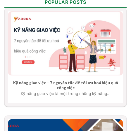
POPULAR POSTS
Kỹ năng giao việc – 7 nguyên tắc để tối ưu hoá hiệu quả
công việc
Kỹ năng giao việc là một trong những kỹ năng...