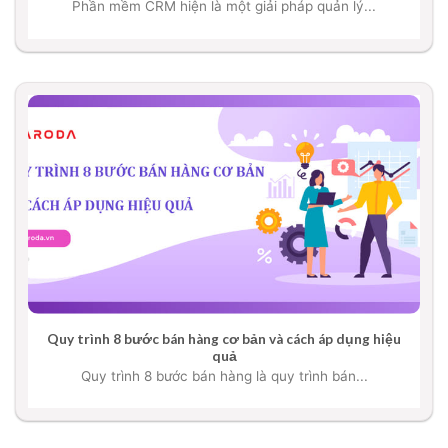
Phần mềm CRM hiện là một giải pháp quản lý...
Quy trình 8 bước bán hàng cơ bản và cách áp dụng hiệu
quả
Quy trình 8 bước bán hàng là quy trình bán...