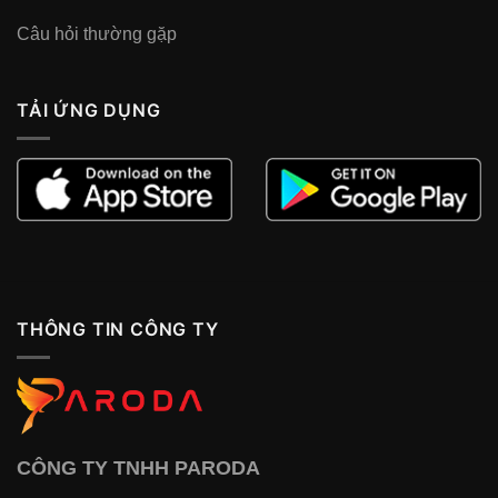
Câu hỏi thường gặp
TẢI ỨNG DỤNG
THÔNG TIN CÔNG TY
CÔNG TY TNHH PARODA