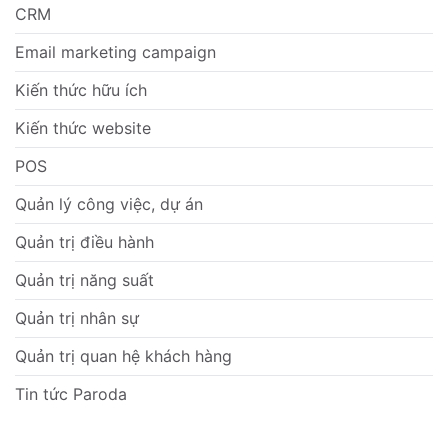
CRM
Email marketing campaign
Kiến thức hữu ích
Kiến thức website
POS
Quản lý công việc, dự án
Quản trị điều hành
Quản trị năng suất
Quản trị nhân sự
Quản trị quan hệ khách hàng
Tin tức Paroda