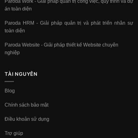
Paroda Work - Giải pháp quản trị công việc, quy trình và dự
án toàn diện
Paroda HRM - Giải pháp quản trị và phát triển nhân sự
toàn diện
Paroda Website - Giải pháp thiết kế Website chuyên
nghiệp
TÀI NGUYÊN
Blog
Chính sách bảo mật
Điều khoản sử dụng
Trợ giúp