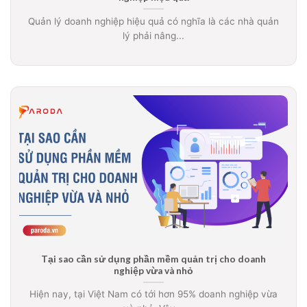
Quản lý doanh nghiệp hiệu quả có nghĩa là các nhà quản
lý phải nâng...
Tại sao cần sử dụng phần mềm quản trị cho doanh
nghiệp vừa và nhỏ
Hiện nay, tại Việt Nam có tới hơn 95% doanh nghiệp vừa