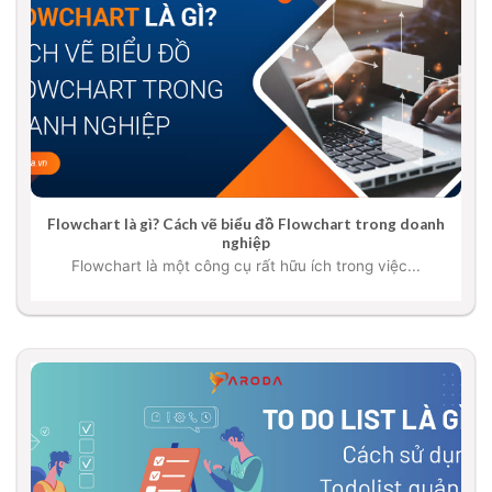
Flowchart là gì? Cách vẽ biểu đồ Flowchart trong doanh
nghiệp
Flowchart là một công cụ rất hữu ích trong việc...