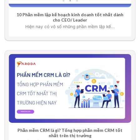
10 Phần mềm lập kế hoạch kinh doanh tốt nhất dành
cho CEO/ Leader
Hiện nay có vô số những phần mềm lập kế...
Phần mềm CRM là gì? Tổng hợp phần mềm CRM tốt
nhất trên thị trường