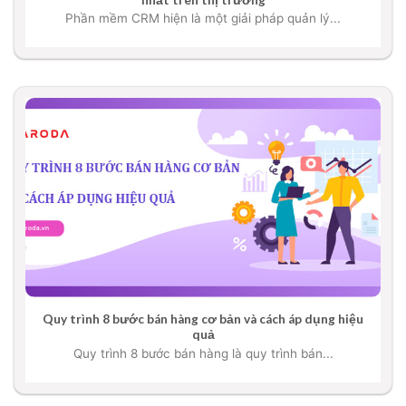
Phần mềm CRM hiện là một giải pháp quản lý...
Quy trình 8 bước bán hàng cơ bản và cách áp dụng hiệu
quả
Quy trình 8 bước bán hàng là quy trình bán...