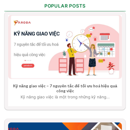
POPULAR POSTS
Kỹ năng giao việc – 7 nguyên tắc để tối ưu hoá hiệu quả
công việc
Kỹ năng giao việc là một trong những kỹ năng...