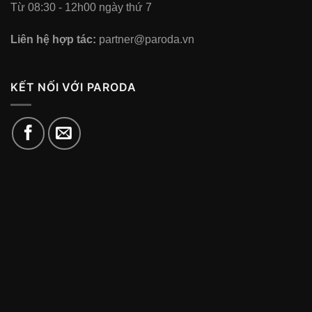
Từ 08:30 - 12h00 ngày thứ 7
Liên hệ hợp tác:
partner@paroda.vn
KẾT NỐI VỚI PARODA