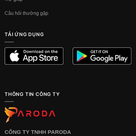
Câu hỏi thường gặp
TẢI ỨNG DỤNG
THÔNG TIN CÔNG TY
CÔNG TY TNHH PARODA