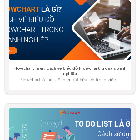
Flowchart là gì? Cách vẽ biểu đồ Flowchart trong doanh
nghiệp
Flowchart là một công cụ rất hữu ích trong việc...