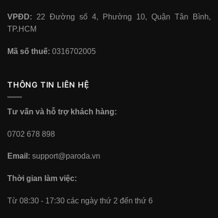
VPĐD:
22 Đường số 4, Phường 10, Quận Tân Bình,
TP.HCM
Mã số thuế:
0316702005
THÔNG TIN LIÊN HỆ
Tư vấn và hỗ trợ khách hàng:
0702 678 898
Email:
support@paroda.vn
Thời gian làm việc:
Từ 08:30 - 17:30 các ngày thứ 2 đến thứ 6