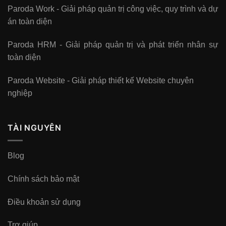
Paroda Work - Giải pháp quản trị công việc, quy trình và dự
án toàn diện
Paroda HRM - Giải pháp quản trị và phát triển nhân sự
toàn diện
Paroda Website - Giải pháp thiết kế Website chuyên
nghiệp
TÀI NGUYÊN
Blog
Chính sách bảo mật
Điều khoản sử dụng
Trợ giúp