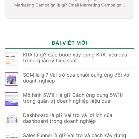
Marketing Campaign là gì? Email Marketing Campaign...
BÀI VIẾT MỚI
KRA là gì? Các bước xây dựng KRA hiệu quả
trong quản lý hiệu suất
SCM là gì? Vai trò của chuỗi cung ứng đối với
doanh nghiệp
Mô hình 5W1H là gì? Cách ứng dụng 5W1H
trong quản trị doanh nghiệp hiệu quả
Dashboard là gì? Vai trò và lợi ích của
dashboard trong doanh nghiệp
Sales Funnel là gì? Vai trò và cách xây dựng