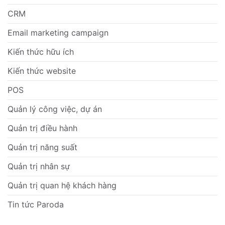
CRM
Email marketing campaign
Kiến thức hữu ích
Kiến thức website
POS
Quản lý công việc, dự án
Quản trị điều hành
Quản trị năng suất
Quản trị nhân sự
Quản trị quan hệ khách hàng
Tin tức Paroda