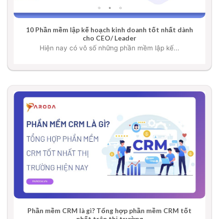
10 Phần mềm lập kế hoạch kinh doanh tốt nhất dành
cho CEO/ Leader
Hiện nay có vô số những phần mềm lập kế...
Phần mềm CRM là gì? Tổng hợp phần mềm CRM tốt
nhất trên thị trường