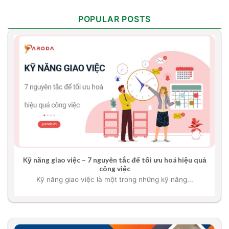
POPULAR POSTS
Kỹ năng giao việc – 7 nguyên tắc để tối ưu hoá hiệu quả
công việc
Kỹ năng giao việc là một trong những kỹ năng...