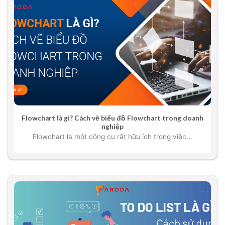
Flowchart là gì? Cách vẽ biểu đồ Flowchart trong doanh
nghiệp
Flowchart là một công cụ rất hữu ích trong việc...