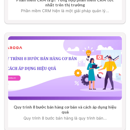
nhất trên thị trường
Phần mềm CRM hiện là một giải pháp quản lý...
Quy trình 8 bước bán hàng cơ bản và cách áp dụng hiệu
quả
Quy trình 8 bước bán hàng là quy trình bán...