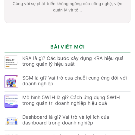
Cùng với sự phát triển không ngừng của công nghệ, việc
quản lý và tổ...
BÀI VIẾT MỚI
KRA là gì? Các bước xây dựng KRA hiệu quả
trong quản lý hiệu suất
SCM là gì? Vai trò của chuỗi cung ứng đối với
doanh nghiệp
Mô hình 5W1H là gì? Cách ứng dụng 5W1H
trong quản trị doanh nghiệp hiệu quả
Dashboard là gì? Vai trò và lợi ích của
dashboard trong doanh nghiệp