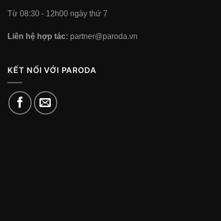
Từ 08:30 - 12h00 ngày thứ 7
Liên hệ hợp tác:
partner@paroda.vn
KẾT NỐI VỚI PARODA