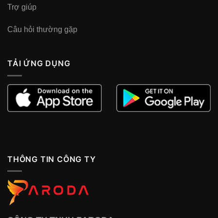
Trợ giúp
Câu hỏi thường gặp
TẢI ỨNG DỤNG
THÔNG TIN CÔNG TY