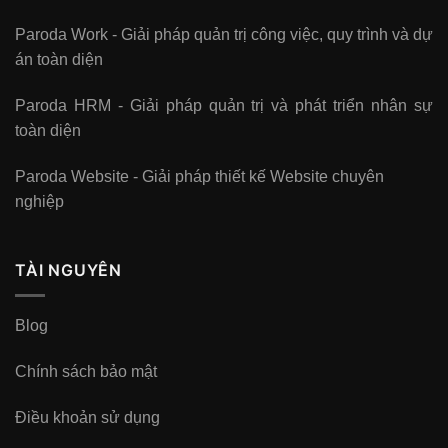
Paroda Work - Giải pháp quản trị công việc, quy trình và dự
án toàn diện
Paroda HRM - Giải pháp quản trị và phát triển nhân sự
toàn diện
Paroda Website - Giải pháp thiết kế Website chuyên
nghiệp
TÀI NGUYÊN
Blog
Chính sách bảo mật
Điều khoản sử dụng