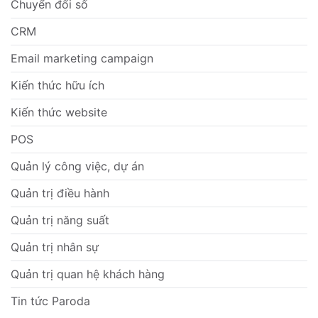
Chuyển đổi số
CRM
Email marketing campaign
Kiến thức hữu ích
Kiến thức website
POS
Quản lý công việc, dự án
Quản trị điều hành
Quản trị năng suất
Quản trị nhân sự
Quản trị quan hệ khách hàng
Tin tức Paroda