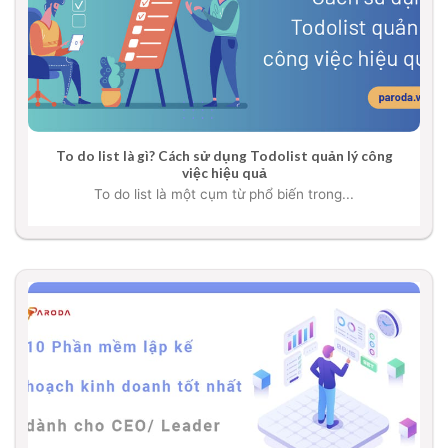
To do list là gì? Cách sử dụng Todolist quản lý công
việc hiệu quả
To do list là một cụm từ phổ biến trong...