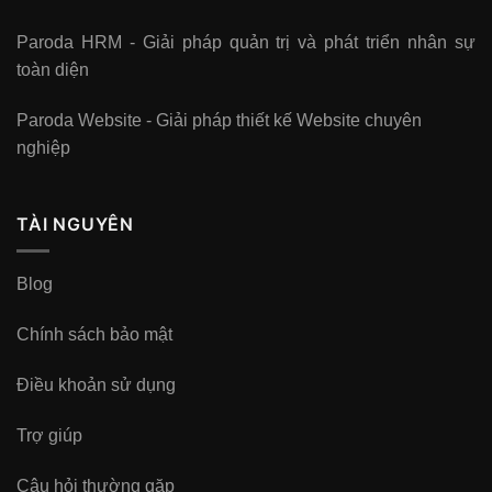
Paroda HRM - Giải pháp quản trị và phát triển nhân sự
toàn diện
Paroda Website - Giải pháp thiết kế Website chuyên
nghiệp
TÀI NGUYÊN
Blog
Chính sách bảo mật
Điều khoản sử dụng
Trợ giúp
Câu hỏi thường gặp