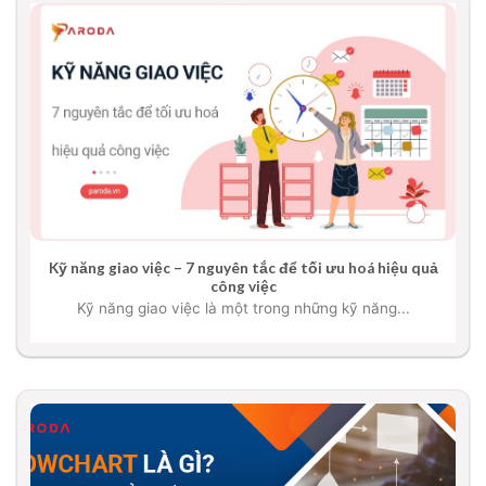
Kỹ năng giao việc – 7 nguyên tắc để tối ưu hoá hiệu quả
công việc
Kỹ năng giao việc là một trong những kỹ năng...