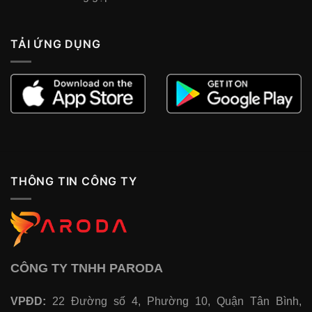
TẢI ỨNG DỤNG
THÔNG TIN CÔNG TY
CÔNG TY TNHH PARODA
VPĐD:
22 Đường số 4, Phường 10, Quận Tân Bình,