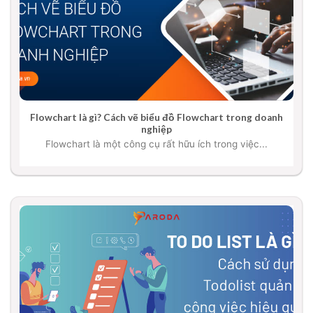
Flowchart là gì? Cách vẽ biểu đồ Flowchart trong doanh
nghiệp
Flowchart là một công cụ rất hữu ích trong việc...