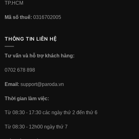
TP.HCM
Mã số thuế:
0316702005
THÔNG TIN LIÊN HỆ
Tư vấn và hỗ trợ khách hàng:
0702 678 898
Email:
support@paroda.vn
Thời gian làm việc:
Từ 08:30 - 17:30 các ngày thứ 2 đến thứ 6
Từ 08:30 - 12h00 ngày thứ 7