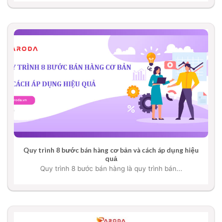
Quy trình 8 bước bán hàng cơ bản và cách áp dụng hiệu
quả
Quy trình 8 bước bán hàng là quy trình bán...