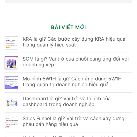
BÀI VIẾT MỚI
KRA là gì? Các bước xây dựng KRA hiệu quả
trong quản lý hiệu suất
SCM là gì? Vai trò của chuỗi cung ứng đối với
doanh nghiệp
Mô hình 5W1H là gì? Cách ứng dụng 5W1H
trong quản trị doanh nghiệp hiệu quả
Dashboard là gì? Vai trò và lợi ích của
dashboard trong doanh nghiệp
Sales Funnel là gì? Vai trò và cách xây dựng
phễu bán hàng hiệu quả