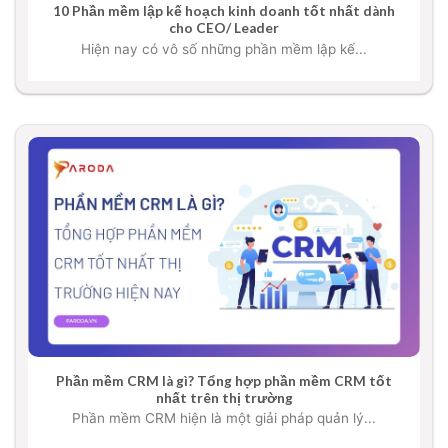
10 Phần mềm lập kế hoạch kinh doanh tốt nhất dành
cho CEO/ Leader
Hiện nay có vô số những phần mềm lập kế...
Phần mềm CRM là gì? Tổng hợp phần mềm CRM tốt
nhất trên thị trường
Phần mềm CRM hiện là một giải pháp quản lý...