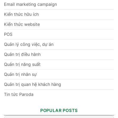
Email marketing campaign
Kiến thức hữu ích
Kiến thức website
POS
Quản lý công việc, dự án
Quản trị điều hành
Quản trị năng suất
Quản trị nhân sự
Quản trị quan hệ khách hàng
Tin tức Paroda
POPULAR POSTS