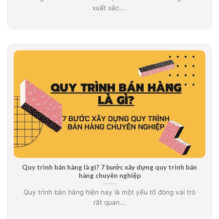
xuất sắc....
Quy trình bán hàng là gì? 7 bước xây dựng quy trình bán
hàng chuyên nghiệp
Quy trình bán hàng hiện nay là một yếu tố đóng vai trò
rất quan...