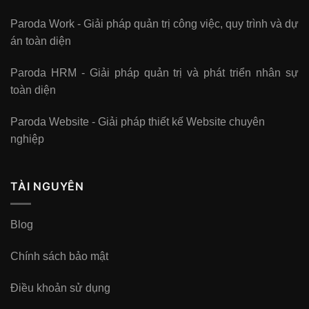
Paroda Work - Giải pháp quản trị công việc, quy trình và dự
án toàn diện
Paroda HRM - Giải pháp quản trị và phát triển nhân sự
toàn diện
Paroda Website - Giải pháp thiết kế Website chuyên
nghiệp
TÀI NGUYÊN
Blog
Chính sách bảo mật
Điều khoản sử dụng