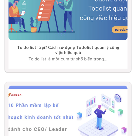
To do list là gì? Cách sử dụng Todolist quản lý công
việc hiệu quả
To do list là một cụm từ phổ biến trong...