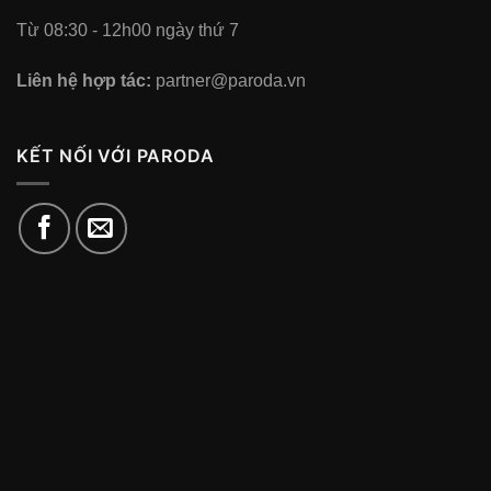
Từ 08:30 - 12h00 ngày thứ 7
Liên hệ hợp tác:
partner@paroda.vn
KẾT NỐI VỚI PARODA