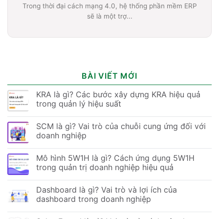
Trong thời đại cách mạng 4.0, hệ thống phần mềm ERP
sẽ là một trợ...
BÀI VIẾT MỚI
KRA là gì? Các bước xây dựng KRA hiệu quả
trong quản lý hiệu suất
SCM là gì? Vai trò của chuỗi cung ứng đối với
doanh nghiệp
Mô hình 5W1H là gì? Cách ứng dụng 5W1H
trong quản trị doanh nghiệp hiệu quả
Dashboard là gì? Vai trò và lợi ích của
dashboard trong doanh nghiệp