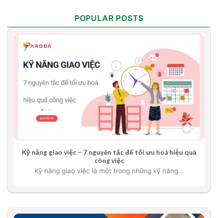
POPULAR POSTS
Kỹ năng giao việc – 7 nguyên tắc để tối ưu hoá hiệu quả
công việc
Kỹ năng giao việc là một trong những kỹ năng...