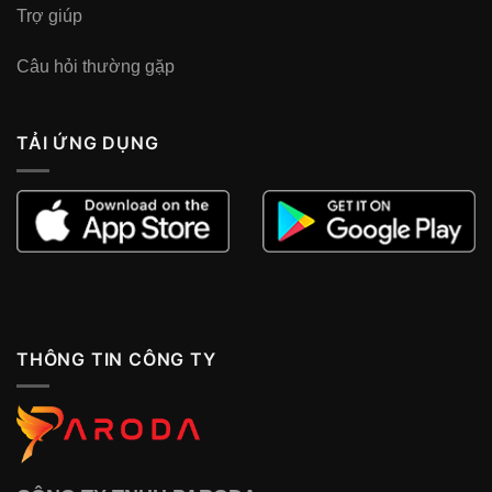
Trợ giúp
Câu hỏi thường gặp
TẢI ỨNG DỤNG
THÔNG TIN CÔNG TY