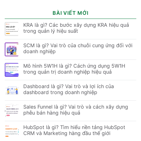
BÀI VIẾT MỚI
KRA là gì? Các bước xây dựng KRA hiệu quả
trong quản lý hiệu suất
SCM là gì? Vai trò của chuỗi cung ứng đối với
doanh nghiệp
Mô hình 5W1H là gì? Cách ứng dụng 5W1H
trong quản trị doanh nghiệp hiệu quả
Dashboard là gì? Vai trò và lợi ích của
dashboard trong doanh nghiệp
Sales Funnel là gì? Vai trò và cách xây dựng
phễu bán hàng hiệu quả
HubSpot là gì? Tìm hiểu nền tảng HubSpot
CRM và Marketing hàng đầu thế giới