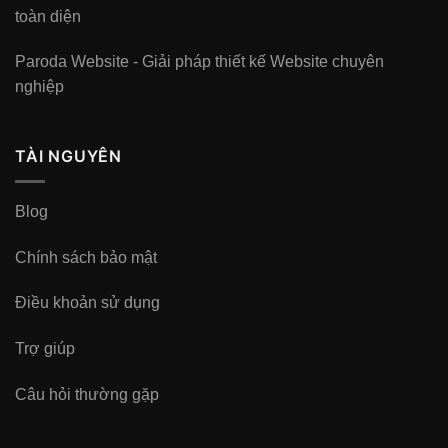
toàn diện
Paroda Website - Giải pháp thiết kế Website chuyên
nghiệp
TÀI NGUYÊN
Blog
Chính sách bảo mật
Điều khoản sử dụng
Trợ giúp
Câu hỏi thường gặp