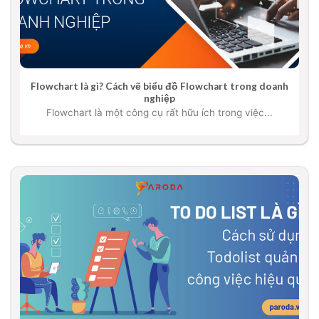
Flowchart là gì? Cách vẽ biểu đồ Flowchart trong doanh
nghiệp
Flowchart là một công cụ rất hữu ích trong việc...