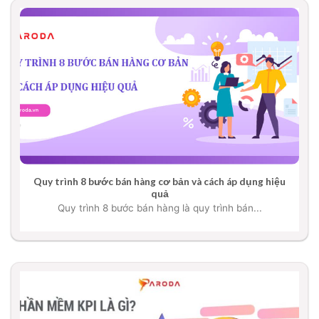
Quy trình 8 bước bán hàng cơ bản và cách áp dụng hiệu
quả
Quy trình 8 bước bán hàng là quy trình bán...