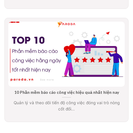
10 Phần mềm báo cáo công việc hiệu quả nhất hiện nay
Quản lý và theo dõi tiến độ công việc đóng vai trò nòng
cốt đối...