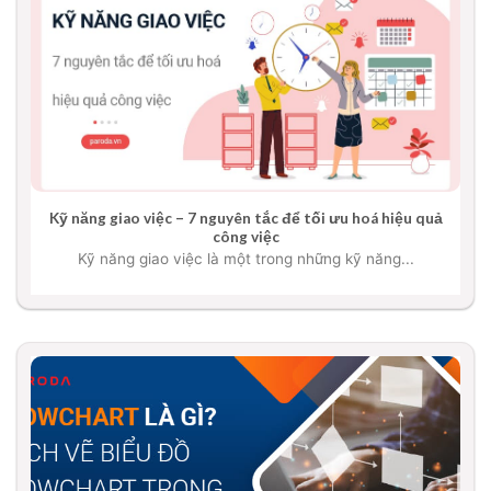
Kỹ năng giao việc – 7 nguyên tắc để tối ưu hoá hiệu quả
công việc
Kỹ năng giao việc là một trong những kỹ năng...