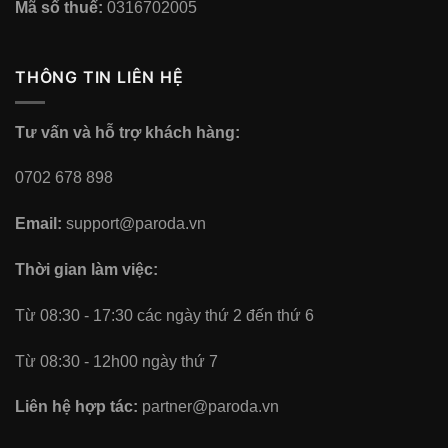
Mã số thuế:
0316702005
THÔNG TIN LIÊN HỆ
Tư vấn và hỗ trợ khách hàng:
0702 678 898
Email:
support@paroda.vn
Thời gian làm việc:
Từ 08:30 - 17:30 các ngày thứ 2 đến thứ 6
Từ 08:30 - 12h00 ngày thứ 7
Liên hệ hợp tác:
partner@paroda.vn