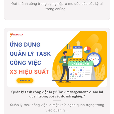
Đạt thành công trong sự nghiệp là mơ ước của bất kỳ ai
trong chúng...
Quản lý task công việc là gì? Task management vì sao lại
quan trọng với các doanh nghiệp?
Quản lý task công việc là một khía cạnh quan trọng trong
việc quản lý...