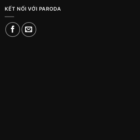
KẾT NỐI VỚI PARODA