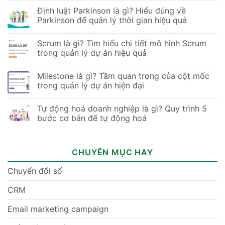
Định luật Parkinson là gì? Hiểu đúng về
Parkinson để quản lý thời gian hiệu quả
Scrum là gì? Tìm hiểu chi tiết mô hình Scrum
trong quản lý dự án hiệu quả
Milestone là gì? Tầm quan trọng của cột mốc
trong quản lý dự án hiện đại
Tự động hoá doanh nghiệp là gì? Quy trình 5
bước cơ bản để tự động hoá
CHUYÊN MỤC HAY
Chuyển đổi số
CRM
Email marketing campaign