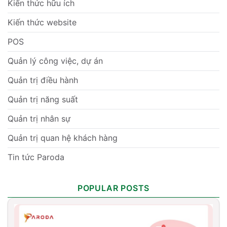
Kiến thức hữu ích
Kiến thức website
POS
Quản lý công việc, dự án
Quản trị điều hành
Quản trị năng suất
Quản trị nhân sự
Quản trị quan hệ khách hàng
Tin tức Paroda
POPULAR POSTS