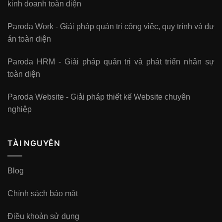
kinh doanh toàn diện
Paroda Work - Giải pháp quản trị công việc, quy trình và dự
án toàn diện
Paroda HRM - Giải pháp quản trị và phát triển nhân sự
toàn diện
Paroda Website - Giải pháp thiết kế Website chuyên
nghiệp
TÀI NGUYÊN
Blog
Chính sách bảo mật
Điều khoản sử dụng