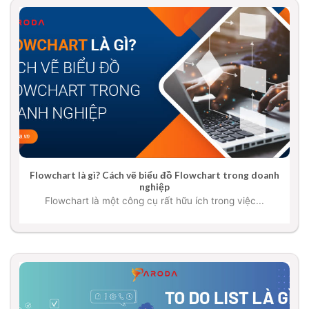
Flowchart là gì? Cách vẽ biểu đồ Flowchart trong doanh
nghiệp
Flowchart là một công cụ rất hữu ích trong việc...