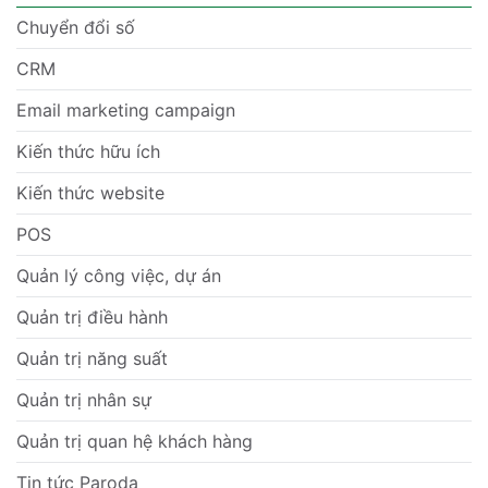
Chuyển đổi số
CRM
Email marketing campaign
Kiến thức hữu ích
Kiến thức website
POS
Quản lý công việc, dự án
Quản trị điều hành
Quản trị năng suất
Quản trị nhân sự
Quản trị quan hệ khách hàng
Tin tức Paroda