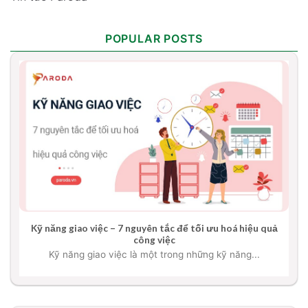
POPULAR POSTS
Kỹ năng giao việc – 7 nguyên tắc để tối ưu hoá hiệu quả
công việc
Kỹ năng giao việc là một trong những kỹ năng...