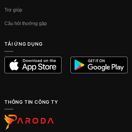
Trợ giúp
Câu hỏi thường gặp
TẢI ỨNG DỤNG
THÔNG TIN CÔNG TY