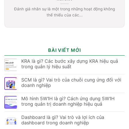
Đánh giá nhân sự là một trong những hoạt động không
thể thiếu của các...
BÀI VIẾT MỚI
KRA là gì? Các bước xây dựng KRA hiệu quả
trong quản lý hiệu suất
SCM là gì? Vai trò của chuỗi cung ứng đối với
doanh nghiệp
Mô hình 5W1H là gì? Cách ứng dụng 5W1H
trong quản trị doanh nghiệp hiệu quả
Dashboard là gì? Vai trò và lợi ích của
dashboard trong doanh nghiệp