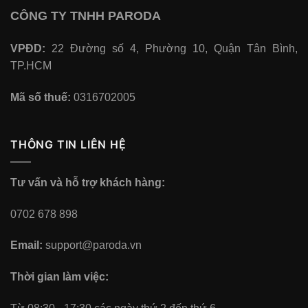
CÔNG TY TNHH PARODA
VPĐD:
22 Đường số 4, Phường 10, Quận Tân Bình,
TP.HCM
Mã số thuế:
0316702005
THÔNG TIN LIÊN HỆ
Tư vấn và hỗ trợ khách hàng:
0702 678 898
Email:
support@paroda.vn
Thời gian làm việc: