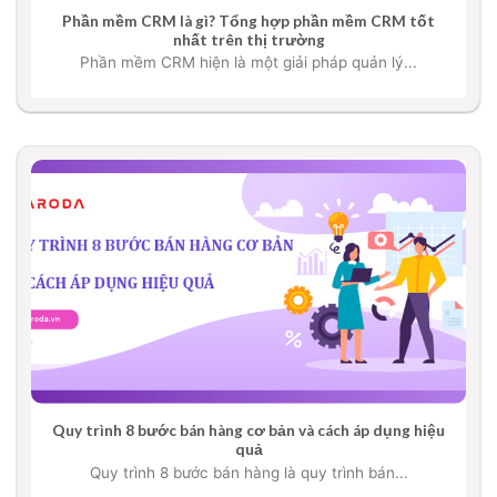
Phần mềm CRM là gì? Tổng hợp phần mềm CRM tốt
nhất trên thị trường
Phần mềm CRM hiện là một giải pháp quản lý...
Quy trình 8 bước bán hàng cơ bản và cách áp dụng hiệu
quả
Quy trình 8 bước bán hàng là quy trình bán...