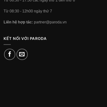
Từ 08:30 - 17:30 các ngày thứ 2 đến thứ 6
Từ 08:30 - 12h00 ngày thứ 7
Liên hệ hợp tác:
partner@paroda.vn
KẾT NỐI VỚI PARODA