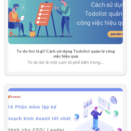
To do list là gì? Cách sử dụng Todolist quản lý công
việc hiệu quả
To do list là một cụm từ phổ biến trong...