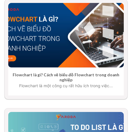
Flowchart là gì? Cách vẽ biểu đồ Flowchart trong doanh
nghiệp
Flowchart là một công cụ rất hữu ích trong việc...