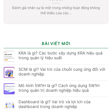
Đánh giá nhân sự là một trong những hoạt động không
thể thiếu của các...
BÀI VIẾT MỚI
KRA là gì? Các bước xây dựng KRA hiệu quả
trong quản lý hiệu suất
SCM là gì? Vai trò của chuỗi cung ứng đối với
doanh nghiệp
Mô hình 5W1H là gì? Cách ứng dụng 5W1H
trong quản trị doanh nghiệp hiệu quả
Dashboard là gì? Vai trò và lợi ích của
dashboard trong doanh nghiệp