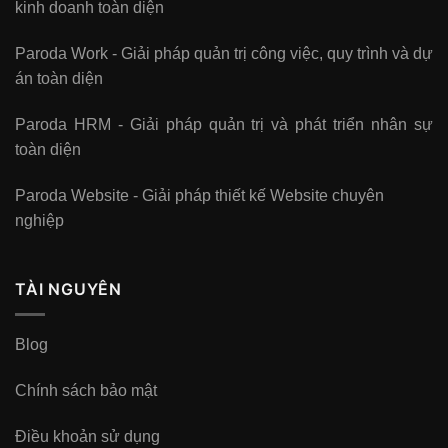
kinh doanh toàn diện
Paroda Work - Giải pháp quản trị công việc, quy trình và dự
án toàn diện
Paroda HRM - Giải pháp quản trị và phát triển nhân sự
toàn diện
Paroda Website - Giải pháp thiết kế Website chuyên
nghiệp
TÀI NGUYÊN
Blog
Chính sách bảo mật
Điều khoản sử dụng