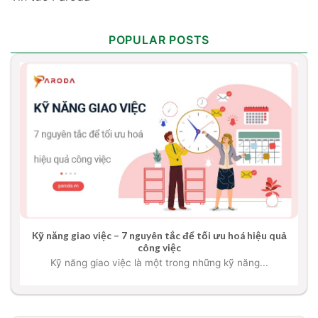
POPULAR POSTS
Kỹ năng giao việc – 7 nguyên tắc để tối ưu hoá hiệu quả
công việc
Kỹ năng giao việc là một trong những kỹ năng...