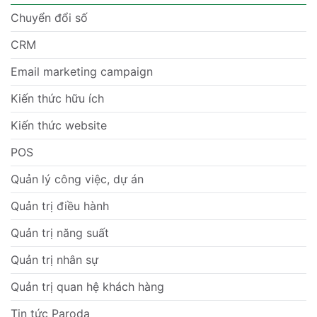
Chuyển đổi số
CRM
Email marketing campaign
Kiến thức hữu ích
Kiến thức website
POS
Quản lý công việc, dự án
Quản trị điều hành
Quản trị năng suất
Quản trị nhân sự
Quản trị quan hệ khách hàng
Tin tức Paroda