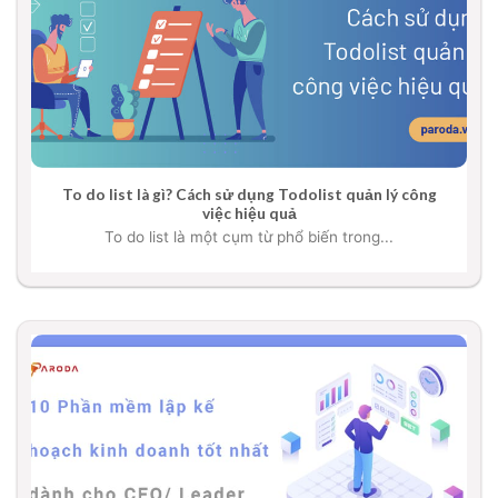
To do list là gì? Cách sử dụng Todolist quản lý công
việc hiệu quả
To do list là một cụm từ phổ biến trong...