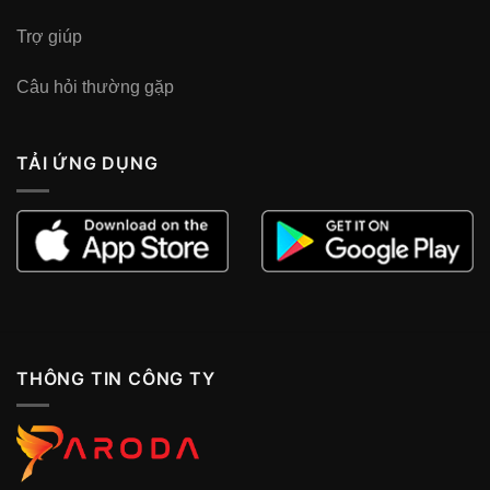
Trợ giúp
Câu hỏi thường gặp
TẢI ỨNG DỤNG
THÔNG TIN CÔNG TY