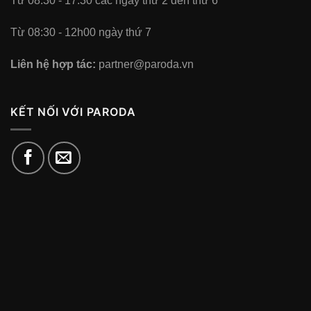
Từ 08:30 - 17:30 các ngày thứ 2 đến thứ 6
Từ 08:30 - 12h00 ngày thứ 7
Liên hệ hợp tác:
partner@paroda.vn
KẾT NỐI VỚI PARODA