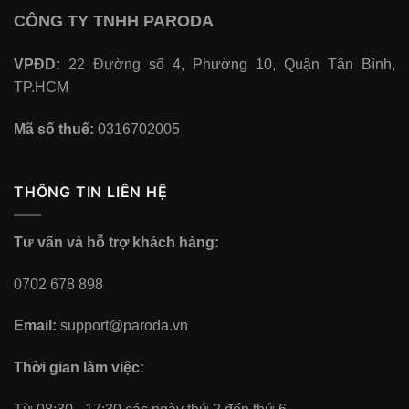
CÔNG TY TNHH PARODA
VPĐD:
22 Đường số 4, Phường 10, Quận Tân Bình,
TP.HCM
Mã số thuế:
0316702005
THÔNG TIN LIÊN HỆ
Tư vấn và hỗ trợ khách hàng:
0702 678 898
Email:
support@paroda.vn
Thời gian làm việc: