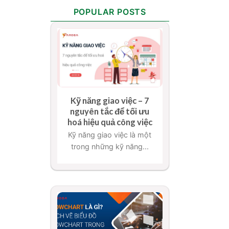
POPULAR POSTS
Kỹ năng giao việc – 7
nguyên tắc để tối ưu
hoá hiệu quả công việc
Kỹ năng giao việc là một
trong những kỹ năng...