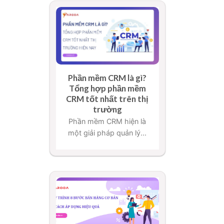
Phần mềm CRM là gì?
Tổng hợp phần mềm
CRM tốt nhất trên thị
trường
Phần mềm CRM hiện là
một giải pháp quản lý...