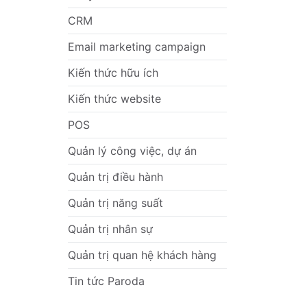
CRM
Email marketing campaign
Kiến thức hữu ích
Kiến thức website
POS
Quản lý công việc, dự án
Quản trị điều hành
Quản trị năng suất
Quản trị nhân sự
Quản trị quan hệ khách hàng
Tin tức Paroda