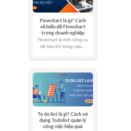
Flowchart là gì? Cách
vẽ biểu đồ Flowchart
trong doanh nghiệp
Flowchart là một công cụ
rất hữu ích trong việc...
To do list là gì? Cách sử
dụng Todolist quản lý
công việc hiệu quả