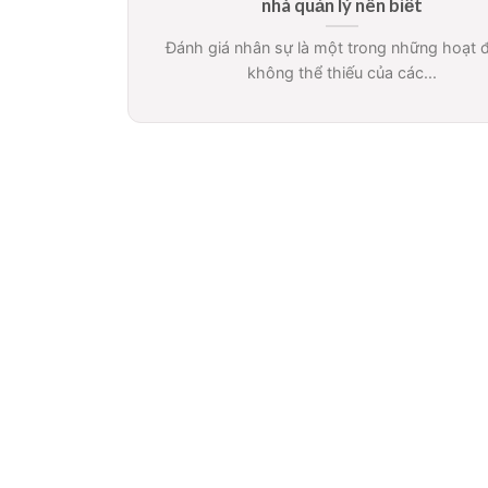
nhà quản lý nên biết
Đánh giá nhân sự là một trong những hoạt 
không thể thiếu của các...