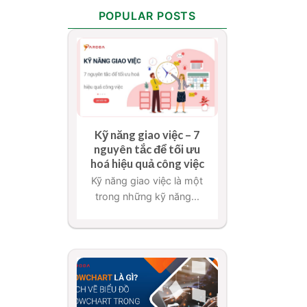
POPULAR POSTS
Kỹ năng giao việc – 7
nguyên tắc để tối ưu
hoá hiệu quả công việc
Kỹ năng giao việc là một
trong những kỹ năng...