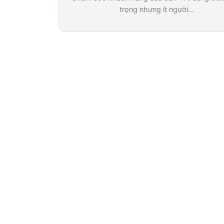
trọng nhưng ít người...