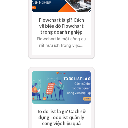
Flowchart là gì? Cách
vẽ biểu đồ Flowchart
trong doanh nghiệp
Flowchart là một công cụ
rất hữu ích trong việc...
To do list là gì? Cách sử
dụng Todolist quản lý
công việc hiệu quả