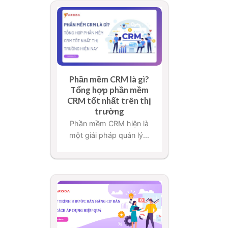
Phần mềm CRM là gì?
Tổng hợp phần mềm
CRM tốt nhất trên thị
trường
Phần mềm CRM hiện là
một giải pháp quản lý...