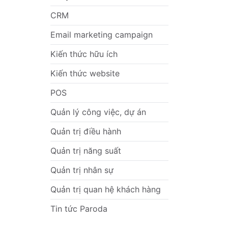
CRM
Email marketing campaign
Kiến thức hữu ích
Kiến thức website
POS
Quản lý công việc, dự án
Quản trị điều hành
Quản trị năng suất
Quản trị nhân sự
Quản trị quan hệ khách hàng
Tin tức Paroda