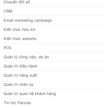
Chuyển đổi số
CRM
Email marketing campaign
Kiến thức hữu ích
Kiến thức website
POS
Quản lý công việc, dự án
Quản trị điều hành
Quản trị năng suất
Quản trị nhân sự
Quản trị quan hệ khách hàng
Tin tức Paroda