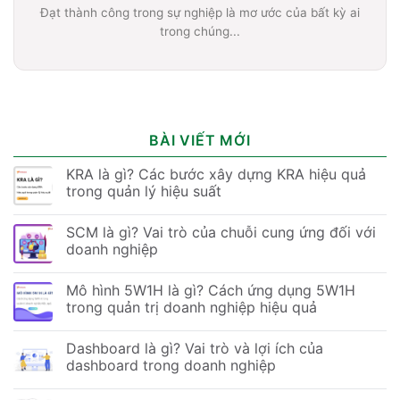
Đạt thành công trong sự nghiệp là mơ ước của bất kỳ ai
trong chúng...
BÀI VIẾT MỚI
KRA là gì? Các bước xây dựng KRA hiệu quả
trong quản lý hiệu suất
SCM là gì? Vai trò của chuỗi cung ứng đối với
doanh nghiệp
Mô hình 5W1H là gì? Cách ứng dụng 5W1H
trong quản trị doanh nghiệp hiệu quả
Dashboard là gì? Vai trò và lợi ích của
dashboard trong doanh nghiệp