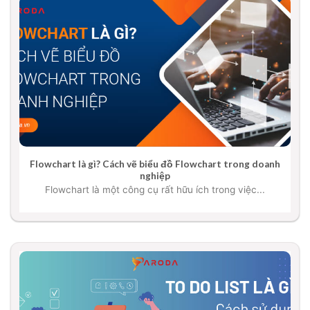
Flowchart là gì? Cách vẽ biểu đồ Flowchart trong doanh
nghiệp
Flowchart là một công cụ rất hữu ích trong việc...