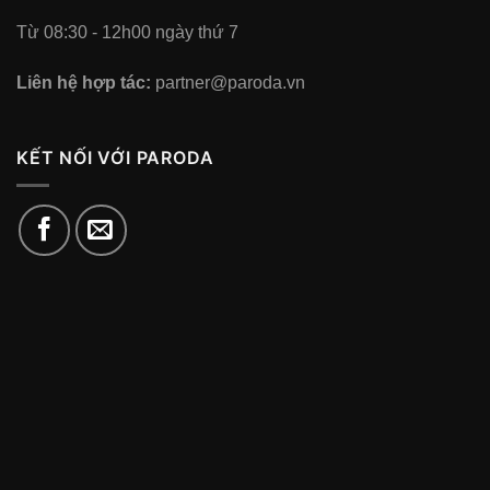
Từ 08:30 - 12h00 ngày thứ 7
Liên hệ hợp tác:
partner@paroda.vn
KẾT NỐI VỚI PARODA