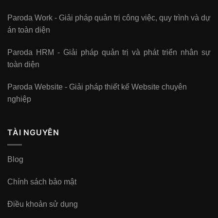
Paroda Work - Giải pháp quản trị công việc, quy trình và dự
án toàn diện
Paroda HRM - Giải pháp quản trị và phát triển nhân sự
toàn diện
Paroda Website - Giải pháp thiết kế Website chuyên
nghiệp
TÀI NGUYÊN
Blog
Chính sách bảo mật
Điều khoản sử dụng