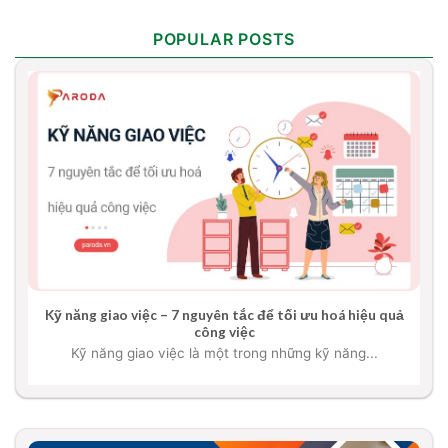
POPULAR POSTS
Kỹ năng giao việc – 7 nguyên tắc để tối ưu hoá hiệu quả
công việc
Kỹ năng giao việc là một trong những kỹ năng...