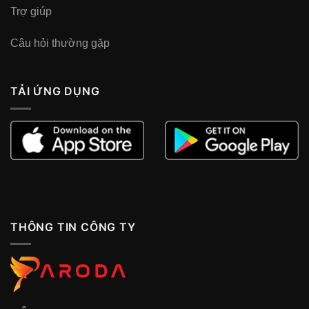
Trợ giúp
Câu hỏi thường gặp
TẢI ỨNG DỤNG
THÔNG TIN CÔNG TY