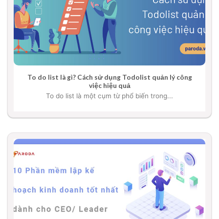
To do list là gì? Cách sử dụng Todolist quản lý công
việc hiệu quả
To do list là một cụm từ phổ biến trong...