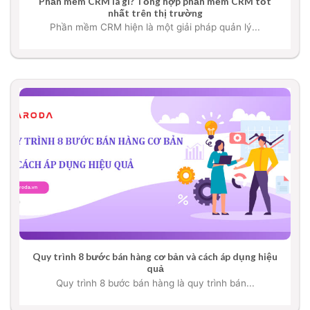
Phần mềm CRM là gì? Tổng hợp phần mềm CRM tốt
nhất trên thị trường
Phần mềm CRM hiện là một giải pháp quản lý...
Quy trình 8 bước bán hàng cơ bản và cách áp dụng hiệu
quả
Quy trình 8 bước bán hàng là quy trình bán...