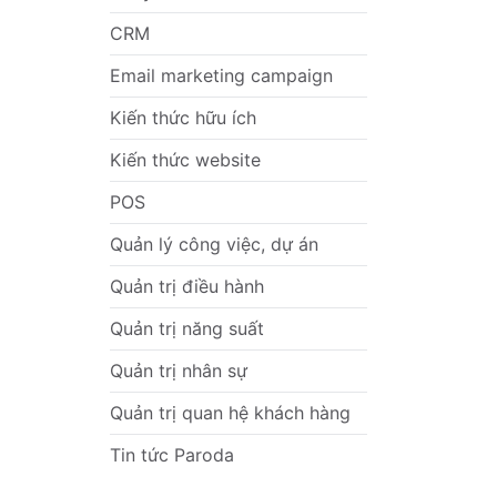
CRM
Email marketing campaign
Kiến thức hữu ích
Kiến thức website
POS
Quản lý công việc, dự án
Quản trị điều hành
Quản trị năng suất
Quản trị nhân sự
Quản trị quan hệ khách hàng
Tin tức Paroda