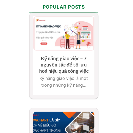
POPULAR POSTS
Kỹ năng giao việc – 7
nguyên tắc để tối ưu
hoá hiệu quả công việc
Kỹ năng giao việc là một
trong những kỹ năng...