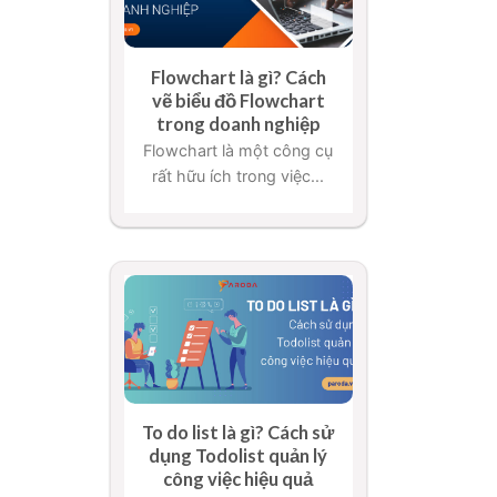
Flowchart là gì? Cách
vẽ biểu đồ Flowchart
trong doanh nghiệp
Flowchart là một công cụ
rất hữu ích trong việc...
To do list là gì? Cách sử
dụng Todolist quản lý
công việc hiệu quả