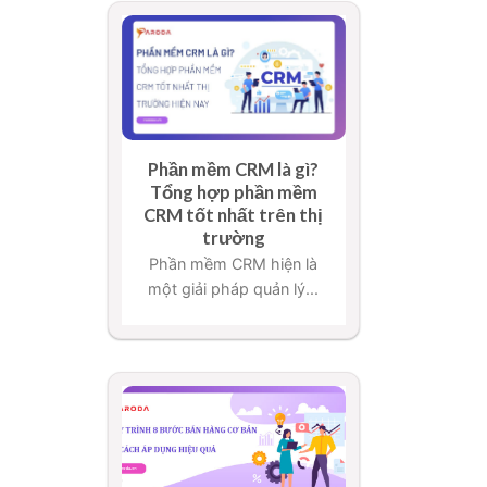
Phần mềm CRM là gì?
Tổng hợp phần mềm
CRM tốt nhất trên thị
trường
Phần mềm CRM hiện là
một giải pháp quản lý...