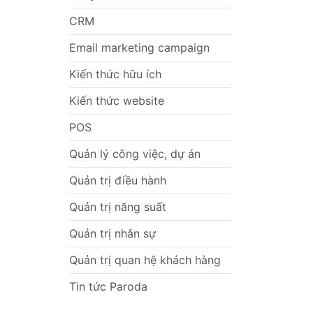
CRM
Email marketing campaign
Kiến thức hữu ích
Kiến thức website
POS
Quản lý công việc, dự án
Quản trị điều hành
Quản trị năng suất
Quản trị nhân sự
Quản trị quan hệ khách hàng
Tin tức Paroda