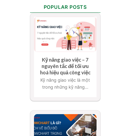
POPULAR POSTS
Kỹ năng giao việc – 7
nguyên tắc để tối ưu
hoá hiệu quả công việc
Kỹ năng giao việc là một
trong những kỹ năng...