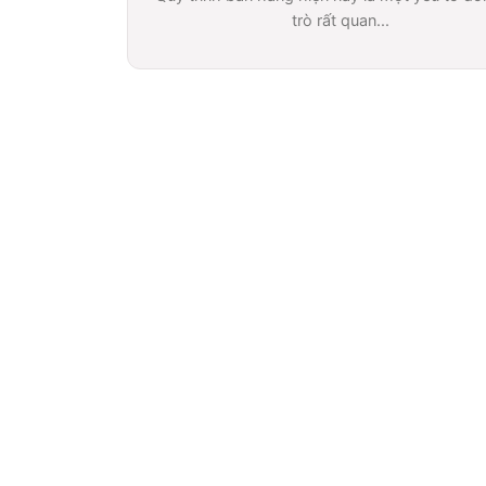
trò rất quan...