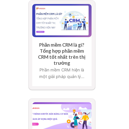
Phần mềm CRM là gì?
Tổng hợp phần mềm
CRM tốt nhất trên thị
trường
Phần mềm CRM hiện là
một giải pháp quản lý...