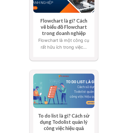
Flowchart là gì? Cách
vẽ biểu đồ Flowchart
trong doanh nghiệp
Flowchart là một công cụ
rất hữu ích trong việc...
To do list là gì? Cách sử
dụng Todolist quản lý
công việc hiệu quả