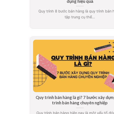
dụng hiệu quả
Quy trình 8 bước bán hàng là quy trình bán
tập trung cụ thể...
Quy trình bán hàng là gì? 7 bước xây dự
trình bán hàng chuyên nghiệp
Quy trình bán hàng hiện nay là một yếu tố đó