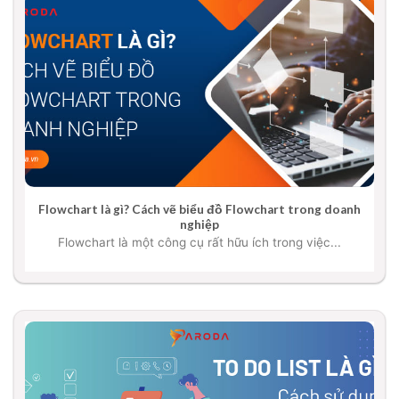
Flowchart là gì? Cách vẽ biểu đồ Flowchart trong doanh
nghiệp
Flowchart là một công cụ rất hữu ích trong việc...