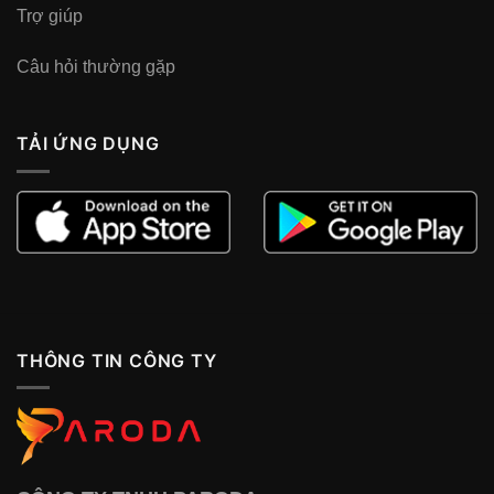
Trợ giúp
Câu hỏi thường gặp
TẢI ỨNG DỤNG
THÔNG TIN CÔNG TY