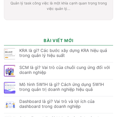
Quản lý task công việc là một khía cạnh quan trọng trong
việc quản lý...
BÀI VIẾT MỚI
KRA là gì? Các bước xây dựng KRA hiệu quả
trong quản lý hiệu suất
SCM là gì? Vai trò của chuỗi cung ứng đối với
doanh nghiệp
Mô hình 5W1H là gì? Cách ứng dụng 5W1H
trong quản trị doanh nghiệp hiệu quả
Dashboard là gì? Vai trò và lợi ích của
dashboard trong doanh nghiệp