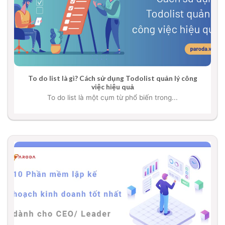
To do list là gì? Cách sử dụng Todolist quản lý công
việc hiệu quả
To do list là một cụm từ phổ biến trong...