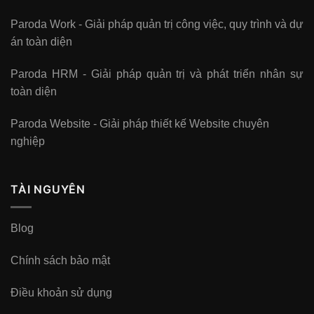
Paroda Work - Giải pháp quản trị công việc, quy trình và dự
án toàn diện
Paroda HRM - Giải pháp quản trị và phát triển nhân sự
toàn diện
Paroda Website - Giải pháp thiết kế Website chuyên
nghiệp
TÀI NGUYÊN
Blog
Chính sách bảo mật
Điều khoản sử dụng