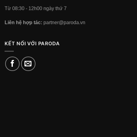
Từ 08:30 - 12h00 ngày thứ 7
Liên hệ hợp tác:
partner@paroda.vn
KẾT NỐI VỚI PARODA