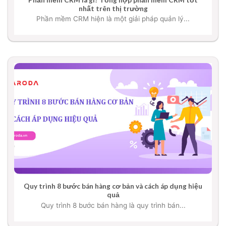
nhất trên thị trường
Phần mềm CRM hiện là một giải pháp quản lý...
Quy trình 8 bước bán hàng cơ bản và cách áp dụng hiệu
quả
Quy trình 8 bước bán hàng là quy trình bán...