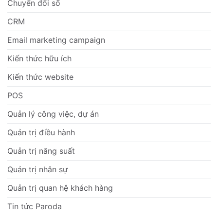
Chuyển đổi số
CRM
Email marketing campaign
Kiến thức hữu ích
Kiến thức website
POS
Quản lý công việc, dự án
Quản trị điều hành
Quản trị năng suất
Quản trị nhân sự
Quản trị quan hệ khách hàng
Tin tức Paroda