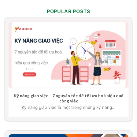
POPULAR POSTS
Kỹ năng giao việc – 7 nguyên tắc để tối ưu hoá hiệu quả
công việc
Kỹ năng giao việc là một trong những kỹ năng...