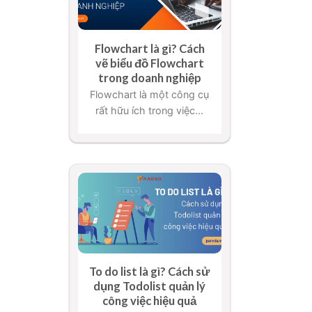
Flowchart là gì? Cách
vẽ biểu đồ Flowchart
trong doanh nghiệp
Flowchart là một công cụ
rất hữu ích trong việc...
To do list là gì? Cách sử
dụng Todolist quản lý
công việc hiệu quả