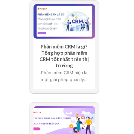
Phần mềm CRM là gì?
Tổng hợp phần mềm
CRM tốt nhất trên thị
trường
Phần mềm CRM hiện là
một giải pháp quản lý...