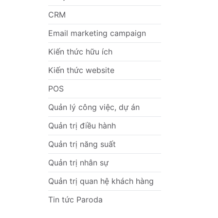
CRM
Email marketing campaign
Kiến thức hữu ích
Kiến thức website
POS
Quản lý công việc, dự án
Quản trị điều hành
Quản trị năng suất
Quản trị nhân sự
Quản trị quan hệ khách hàng
Tin tức Paroda