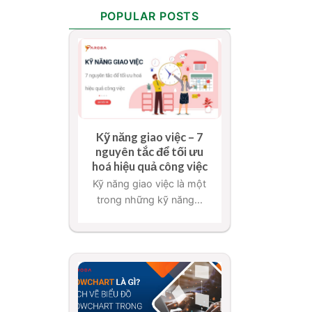
POPULAR POSTS
Kỹ năng giao việc – 7
nguyên tắc để tối ưu
hoá hiệu quả công việc
Kỹ năng giao việc là một
trong những kỹ năng...