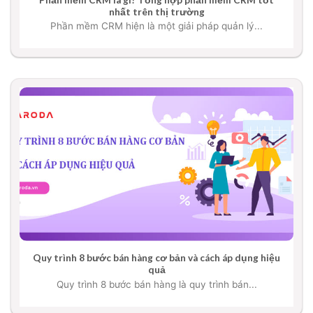
nhất trên thị trường
Phần mềm CRM hiện là một giải pháp quản lý...
Quy trình 8 bước bán hàng cơ bản và cách áp dụng hiệu
quả
Quy trình 8 bước bán hàng là quy trình bán...