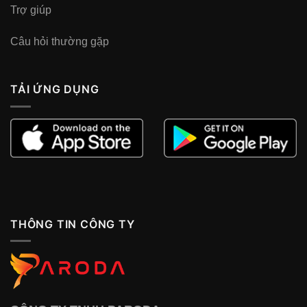
Trợ giúp
Câu hỏi thường gặp
TẢI ỨNG DỤNG
THÔNG TIN CÔNG TY