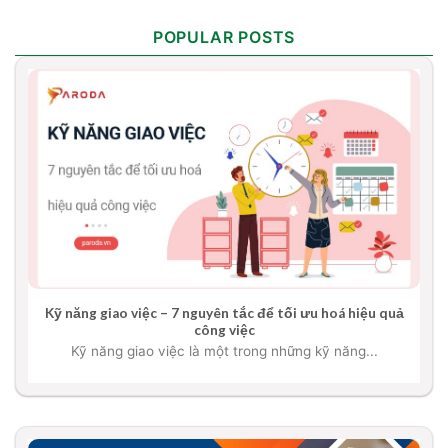
POPULAR POSTS
Kỹ năng giao việc – 7 nguyên tắc để tối ưu hoá hiệu quả
công việc
Kỹ năng giao việc là một trong những kỹ năng...