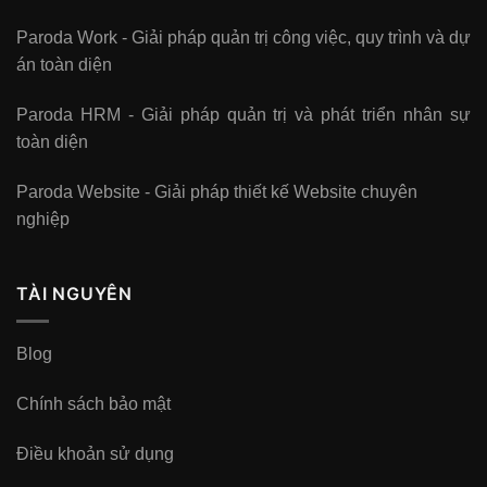
Paroda Work - Giải pháp quản trị công việc, quy trình và dự
án toàn diện
Paroda HRM - Giải pháp quản trị và phát triển nhân sự
toàn diện
Paroda Website - Giải pháp thiết kế Website chuyên
nghiệp
TÀI NGUYÊN
Blog
Chính sách bảo mật
Điều khoản sử dụng