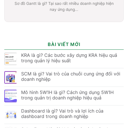
Sơ đồ Gantt là gì? Tại sao rất nhiều doanh nghiệp hiện
nay ứng dụng...
BÀI VIẾT MỚI
KRA là gì? Các bước xây dựng KRA hiệu quả
trong quản lý hiệu suất
SCM là gì? Vai trò của chuỗi cung ứng đối với
doanh nghiệp
Mô hình 5W1H là gì? Cách ứng dụng 5W1H
trong quản trị doanh nghiệp hiệu quả
Dashboard là gì? Vai trò và lợi ích của
dashboard trong doanh nghiệp