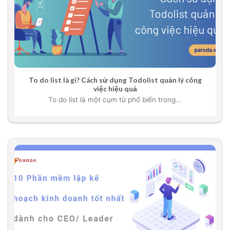
To do list là gì? Cách sử dụng Todolist quản lý công
việc hiệu quả
To do list là một cụm từ phổ biến trong...