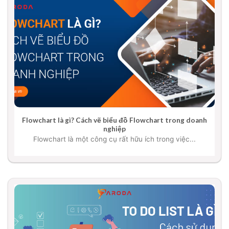
Flowchart là gì? Cách vẽ biểu đồ Flowchart trong doanh
nghiệp
Flowchart là một công cụ rất hữu ích trong việc...