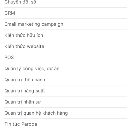
Chuyển đổi số
CRM
Email marketing campaign
Kiến thức hữu ích
Kiến thức website
POS
Quản lý công việc, dự án
Quản trị điều hành
Quản trị năng suất
Quản trị nhân sự
Quản trị quan hệ khách hàng
Tin tức Paroda