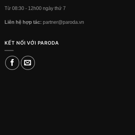
Từ 08:30 - 12h00 ngày thứ 7
Liên hệ hợp tác:
partner@paroda.vn
KẾT NỐI VỚI PARODA