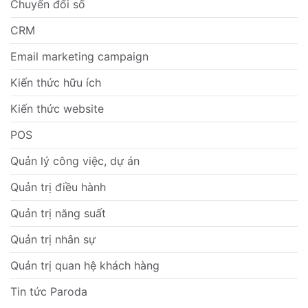
Chuyển đổi số
CRM
Email marketing campaign
Kiến thức hữu ích
Kiến thức website
POS
Quản lý công việc, dự án
Quản trị điều hành
Quản trị năng suất
Quản trị nhân sự
Quản trị quan hệ khách hàng
Tin tức Paroda