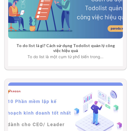
To do list là gì? Cách sử dụng Todolist quản lý công
việc hiệu quả
To do list là một cụm từ phổ biến trong...