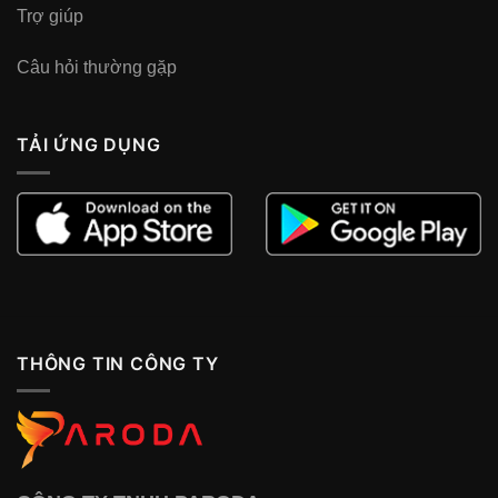
Trợ giúp
Câu hỏi thường gặp
TẢI ỨNG DỤNG
THÔNG TIN CÔNG TY