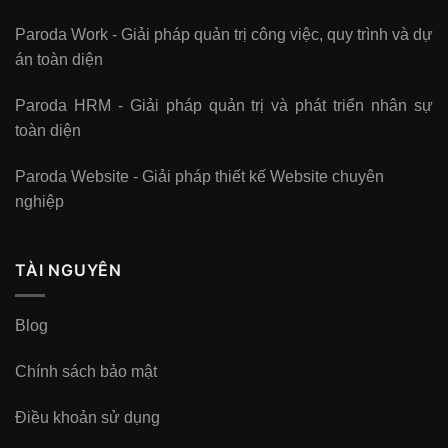
Paroda Work - Giải pháp quản trị công việc, quy trình và dự
án toàn diện
Paroda HRM - Giải pháp quản trị và phát triển nhân sự
toàn diện
Paroda Website - Giải pháp thiết kế Website chuyên
nghiệp
TÀI NGUYÊN
Blog
Chính sách bảo mật
Điều khoản sử dụng