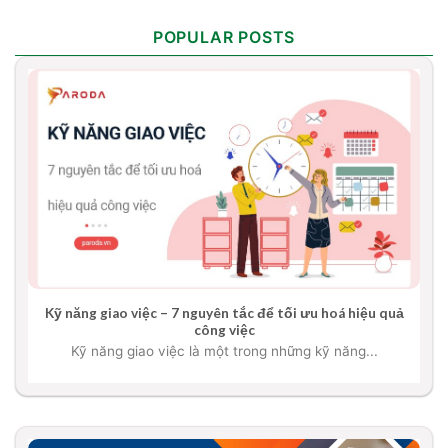
POPULAR POSTS
Kỹ năng giao việc – 7 nguyên tắc để tối ưu hoá hiệu quả
công việc
Kỹ năng giao việc là một trong những kỹ năng...