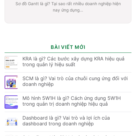
Sơ đồ Gantt là gì? Tại sao rất nhiều doanh nghiệp hiện
nay ứng dụng...
BÀI VIẾT MỚI
KRA là gì? Các bước xây dựng KRA hiệu quả
trong quản lý hiệu suất
SCM là gì? Vai trò của chuỗi cung ứng đối với
doanh nghiệp
Mô hình 5W1H là gì? Cách ứng dụng 5W1H
trong quản trị doanh nghiệp hiệu quả
Dashboard là gì? Vai trò và lợi ích của
dashboard trong doanh nghiệp