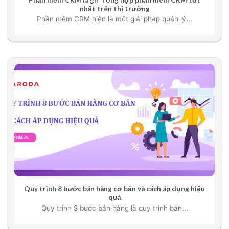
nhất trên thị trường
Phần mềm CRM hiện là một giải pháp quản lý...
Quy trình 8 bước bán hàng cơ bản và cách áp dụng hiệu
quả
Quy trình 8 bước bán hàng là quy trình bán...