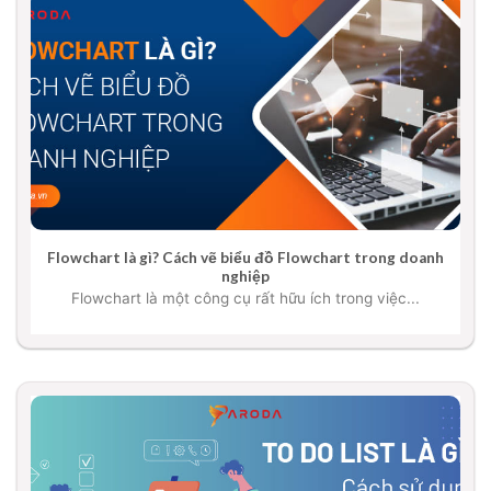
Flowchart là gì? Cách vẽ biểu đồ Flowchart trong doanh
nghiệp
Flowchart là một công cụ rất hữu ích trong việc...