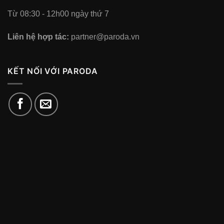
Từ 08:30 - 12h00 ngày thứ 7
Liên hệ hợp tác:
partner@paroda.vn
KẾT NỐI VỚI PARODA