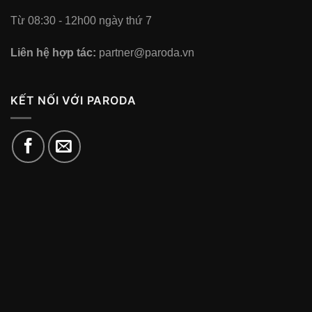
Từ 08:30 - 12h00 ngày thứ 7
Liên hệ hợp tác:
partner@paroda.vn
KẾT NỐI VỚI PARODA