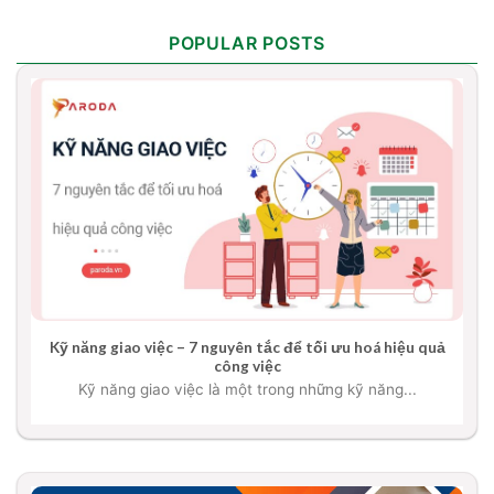
POPULAR POSTS
Kỹ năng giao việc – 7 nguyên tắc để tối ưu hoá hiệu quả
công việc
Kỹ năng giao việc là một trong những kỹ năng...