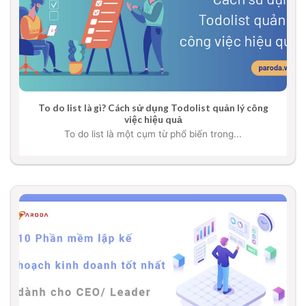
To do list là gì? Cách sử dụng Todolist quản lý công
việc hiệu quả
To do list là một cụm từ phổ biến trong...