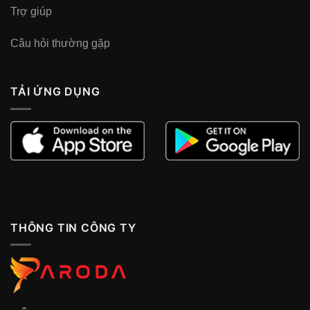
Trợ giúp
Câu hỏi thường gặp
TẢI ỨNG DỤNG
THÔNG TIN CÔNG TY