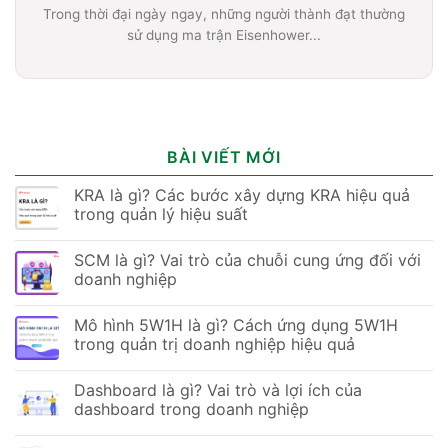
Trong thời đại ngày ngay, những người thành đạt thường
sử dụng ma trận Eisenhower...
BÀI VIẾT MỚI
KRA là gì? Các bước xây dựng KRA hiệu quả
trong quản lý hiệu suất
SCM là gì? Vai trò của chuỗi cung ứng đối với
doanh nghiệp
Mô hình 5W1H là gì? Cách ứng dụng 5W1H
trong quản trị doanh nghiệp hiệu quả
Dashboard là gì? Vai trò và lợi ích của
dashboard trong doanh nghiệp