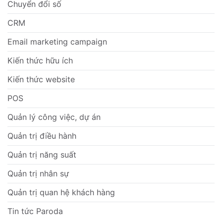
Chuyển đổi số
CRM
Email marketing campaign
Kiến thức hữu ích
Kiến thức website
POS
Quản lý công việc, dự án
Quản trị điều hành
Quản trị năng suất
Quản trị nhân sự
Quản trị quan hệ khách hàng
Tin tức Paroda