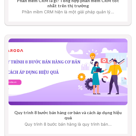
Phần mềm CRM là gì? Tổng hợp phần mềm CRM tốt
nhất trên thị trường
Phần mềm CRM hiện là một giải pháp quản lý...
Quy trình 8 bước bán hàng cơ bản và cách áp dụng hiệu
quả
Quy trình 8 bước bán hàng là quy trình bán...