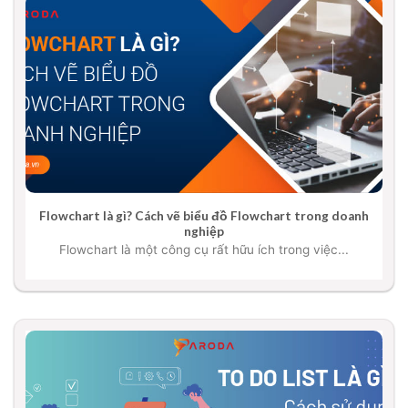
Flowchart là gì? Cách vẽ biểu đồ Flowchart trong doanh
nghiệp
Flowchart là một công cụ rất hữu ích trong việc...