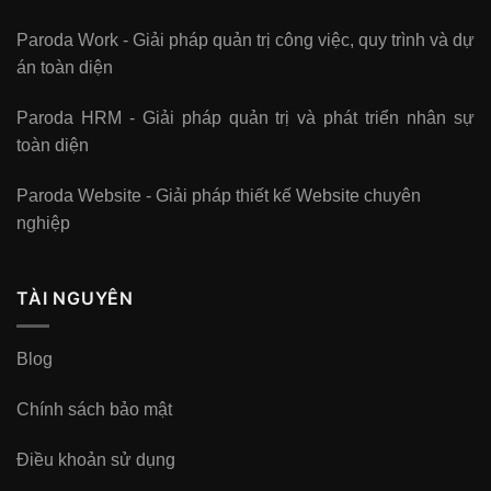
Paroda Work - Giải pháp quản trị công việc, quy trình và dự
án toàn diện
Paroda HRM - Giải pháp quản trị và phát triển nhân sự
toàn diện
Paroda Website - Giải pháp thiết kế Website chuyên
nghiệp
TÀI NGUYÊN
Blog
Chính sách bảo mật
Điều khoản sử dụng