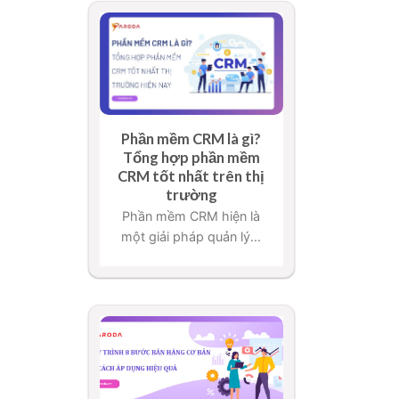
Phần mềm CRM là gì?
Tổng hợp phần mềm
CRM tốt nhất trên thị
trường
Phần mềm CRM hiện là
một giải pháp quản lý...