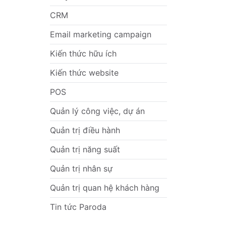
CRM
Email marketing campaign
Kiến thức hữu ích
Kiến thức website
POS
Quản lý công việc, dự án
Quản trị điều hành
Quản trị năng suất
Quản trị nhân sự
Quản trị quan hệ khách hàng
Tin tức Paroda