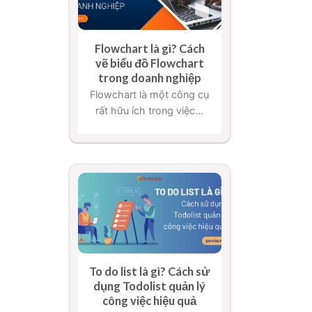
Flowchart là gì? Cách
vẽ biểu đồ Flowchart
trong doanh nghiệp
Flowchart là một công cụ
rất hữu ích trong việc...
To do list là gì? Cách sử
dụng Todolist quản lý
công việc hiệu quả