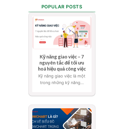
POPULAR POSTS
Kỹ năng giao việc – 7
nguyên tắc để tối ưu
hoá hiệu quả công việc
Kỹ năng giao việc là một
trong những kỹ năng...