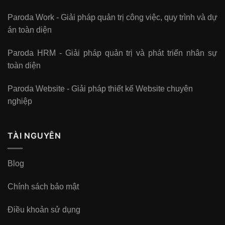
Paroda Work - Giải pháp quản trị công việc, quy trình và dự
án toàn diện
Paroda HRM - Giải pháp quản trị và phát triển nhân sự
toàn diện
Paroda Website - Giải pháp thiết kế Website chuyên
nghiệp
TÀI NGUYÊN
Blog
Chính sách bảo mật
Điều khoản sử dụng