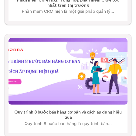
nhất trên thị trường
Phần mềm CRM hiện là một giải pháp quản lý...
Quy trình 8 bước bán hàng cơ bản và cách áp dụng hiệu
quả
Quy trình 8 bước bán hàng là quy trình bán...