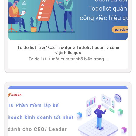
To do list là gì? Cách sử dụng Todolist quản lý công
việc hiệu quả
To do list là một cụm từ phổ biến trong...