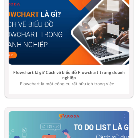
Flowchart là gì? Cách vẽ biểu đồ Flowchart trong doanh
nghiệp
Flowchart là một công cụ rất hữu ích trong việc...