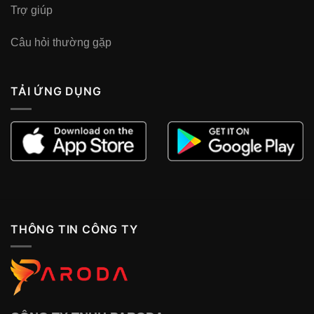
Trợ giúp
Câu hỏi thường gặp
TẢI ỨNG DỤNG
THÔNG TIN CÔNG TY