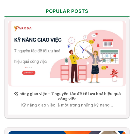
POPULAR POSTS
Kỹ năng giao việc – 7 nguyên tắc để tối ưu hoá hiệu quả
công việc
Kỹ năng giao việc là một trong những kỹ năng...