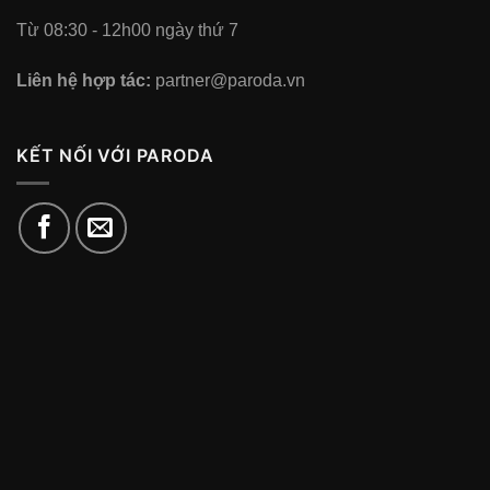
Từ 08:30 - 12h00 ngày thứ 7
Liên hệ hợp tác:
partner@paroda.vn
KẾT NỐI VỚI PARODA