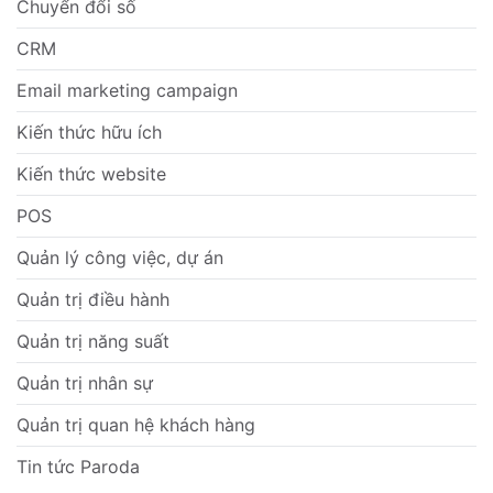
Chuyển đổi số
CRM
Email marketing campaign
Kiến thức hữu ích
Kiến thức website
POS
Quản lý công việc, dự án
Quản trị điều hành
Quản trị năng suất
Quản trị nhân sự
Quản trị quan hệ khách hàng
Tin tức Paroda