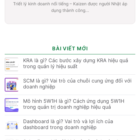
Triết lý kinh doanh nổi tiếng – Kaizen được người Nhật áp
dụng thành công...
BÀI VIẾT MỚI
KRA là gì? Các bước xây dựng KRA hiệu quả
trong quản lý hiệu suất
SCM là gì? Vai trò của chuỗi cung ứng đối với
doanh nghiệp
Mô hình 5W1H là gì? Cách ứng dụng 5W1H
trong quản trị doanh nghiệp hiệu quả
Dashboard là gì? Vai trò và lợi ích của
dashboard trong doanh nghiệp