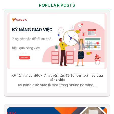
POPULAR POSTS
Kỹ năng giao việc – 7 nguyên tắc để tối ưu hoá hiệu quả
công việc
Kỹ năng giao việc là một trong những kỹ năng...