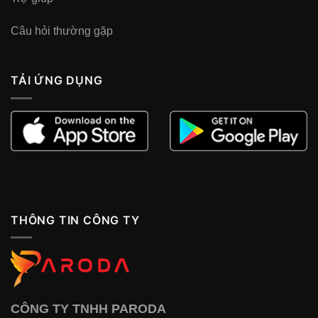
Câu hỏi thường gặp
TẢI ỨNG DỤNG
THÔNG TIN CÔNG TY
CÔNG TY TNHH PARODA