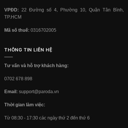
VPĐD:
22 Đường số 4, Phường 10, Quận Tân Bình,
TP.HCM
Mã số thuế:
0316702005
THÔNG TIN LIÊN HỆ
Tư vấn và hỗ trợ khách hàng:
0702 678 898
Email:
support@paroda.vn
Thời gian làm việc:
Từ 08:30 - 17:30 các ngày thứ 2 đến thứ 6