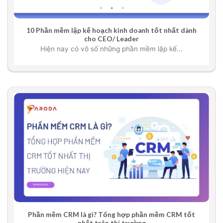
10 Phần mềm lập kế hoạch kinh doanh tốt nhất dành
cho CEO/ Leader
Hiện nay có vô số những phần mềm lập kế...
Phần mềm CRM là gì? Tổng hợp phần mềm CRM tốt
nhất trên thị trường