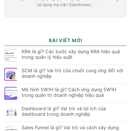
sử dụng ma trận Eisenhower...
BÀI VIẾT MỚI
KRA là gì? Các bước xây dựng KRA hiệu quả
trong quản lý hiệu suất
SCM là gì? Vai trò của chuỗi cung ứng đối với
doanh nghiệp
Mô hình 5W1H là gì? Cách ứng dụng 5W1H
trong quản trị doanh nghiệp hiệu quả
Dashboard là gì? Vai trò và lợi ích của
dashboard trong doanh nghiệp
Sales Funnel là gì? Vai trò và cách xây dựng