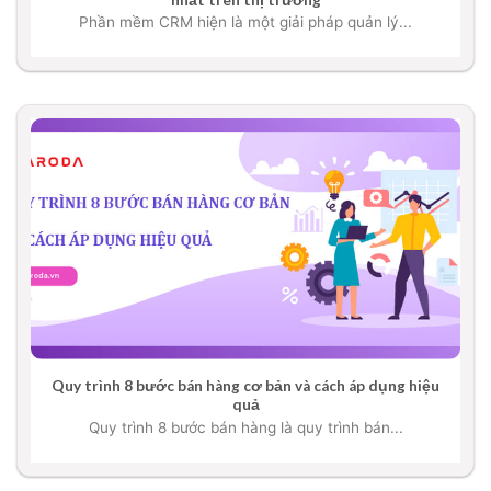
Phần mềm CRM hiện là một giải pháp quản lý...
Quy trình 8 bước bán hàng cơ bản và cách áp dụng hiệu
quả
Quy trình 8 bước bán hàng là quy trình bán...