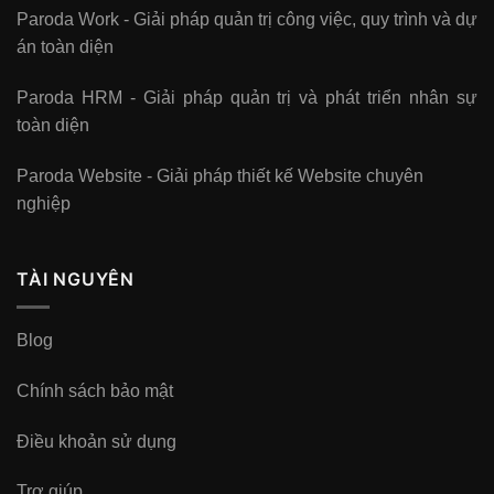
Paroda Work - Giải pháp quản trị công việc, quy trình và dự
án toàn diện
Paroda HRM - Giải pháp quản trị và phát triển nhân sự
toàn diện
Paroda Website - Giải pháp thiết kế Website chuyên
nghiệp
TÀI NGUYÊN
Blog
Chính sách bảo mật
Điều khoản sử dụng
Trợ giúp