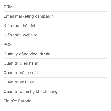
CRM
Email marketing campaign
Kiến thức hữu ích
Kiến thức website
POS
Quản lý công việc, dự án
Quản trị điều hành
Quản trị năng suất
Quản trị nhân sự
Quản trị quan hệ khách hàng
Tin tức Paroda