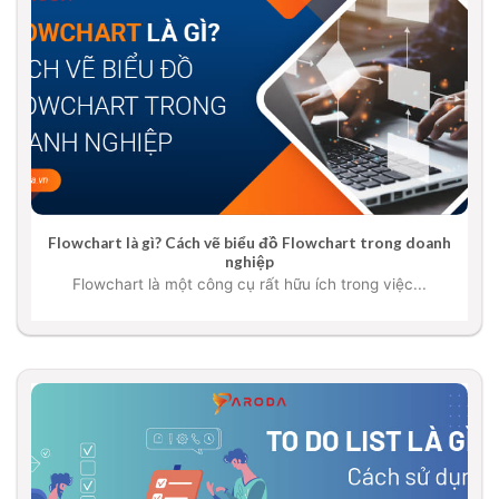
Flowchart là gì? Cách vẽ biểu đồ Flowchart trong doanh
nghiệp
Flowchart là một công cụ rất hữu ích trong việc...