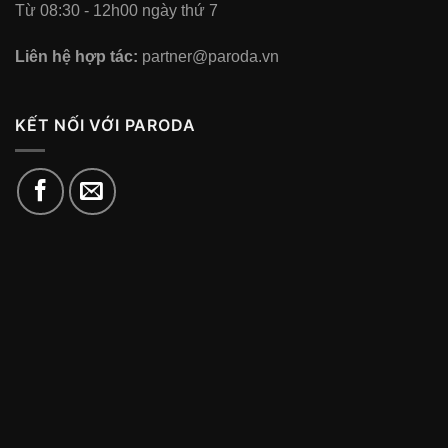
Từ 08:30 - 12h00 ngày thứ 7
Liên hệ hợp tác:
partner@paroda.vn
KẾT NỐI VỚI PARODA