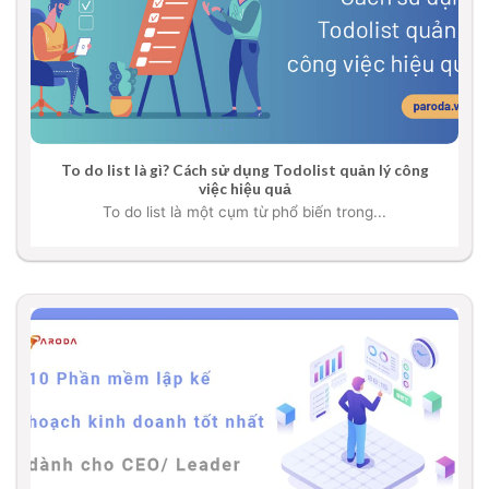
To do list là gì? Cách sử dụng Todolist quản lý công
việc hiệu quả
To do list là một cụm từ phổ biến trong...