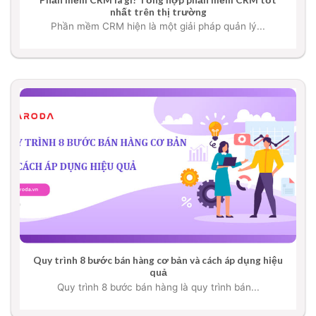
nhất trên thị trường
Phần mềm CRM hiện là một giải pháp quản lý...
Quy trình 8 bước bán hàng cơ bản và cách áp dụng hiệu
quả
Quy trình 8 bước bán hàng là quy trình bán...