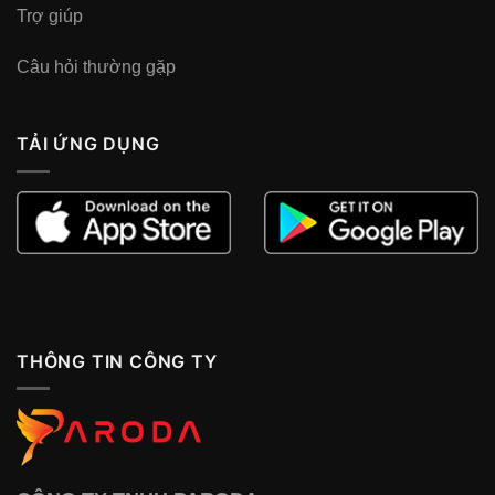
Trợ giúp
Câu hỏi thường gặp
TẢI ỨNG DỤNG
THÔNG TIN CÔNG TY