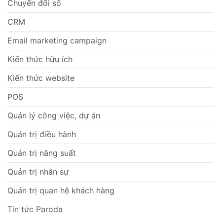
Chuyển đổi số
CRM
Email marketing campaign
Kiến thức hữu ích
Kiến thức website
POS
Quản lý công việc, dự án
Quản trị điều hành
Quản trị năng suất
Quản trị nhân sự
Quản trị quan hệ khách hàng
Tin tức Paroda