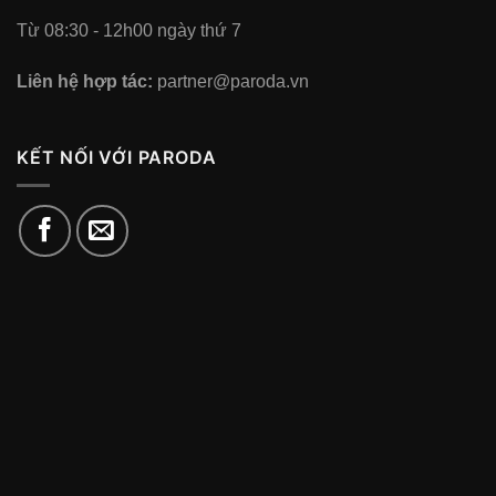
Từ 08:30 - 12h00 ngày thứ 7
Liên hệ hợp tác:
partner@paroda.vn
KẾT NỐI VỚI PARODA