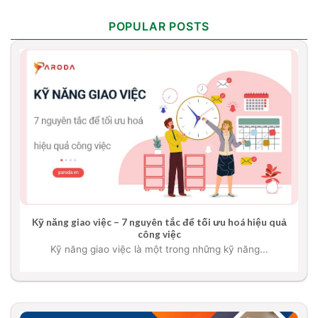
POPULAR POSTS
Kỹ năng giao việc – 7 nguyên tắc để tối ưu hoá hiệu quả
công việc
Kỹ năng giao việc là một trong những kỹ năng...