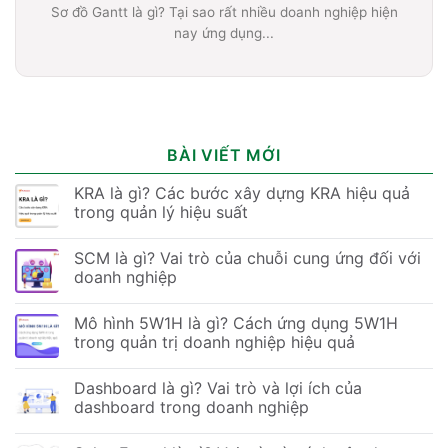
Sơ đồ Gantt là gì? Tại sao rất nhiều doanh nghiệp hiện
nay ứng dụng...
BÀI VIẾT MỚI
KRA là gì? Các bước xây dựng KRA hiệu quả
trong quản lý hiệu suất
SCM là gì? Vai trò của chuỗi cung ứng đối với
doanh nghiệp
Mô hình 5W1H là gì? Cách ứng dụng 5W1H
trong quản trị doanh nghiệp hiệu quả
Dashboard là gì? Vai trò và lợi ích của
dashboard trong doanh nghiệp