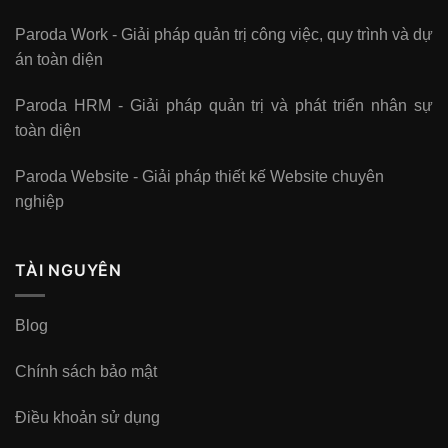
Paroda Work - Giải pháp quản trị công việc, quy trình và dự
án toàn diện
Paroda HRM - Giải pháp quản trị và phát triển nhân sự
toàn diện
Paroda Website - Giải pháp thiết kế Website chuyên
nghiệp
TÀI NGUYÊN
Blog
Chính sách bảo mật
Điều khoản sử dụng