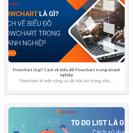
Flowchart là gì? Cách vẽ biểu đồ Flowchart trong doanh
nghiệp
Flowchart là một công cụ rất hữu ích trong việc...