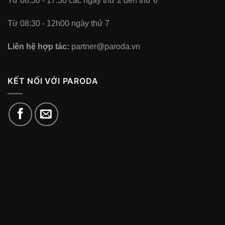
Từ 08:30 - 17:30 các ngày thứ 2 đến thứ 6
Từ 08:30 - 12h00 ngày thứ 7
Liên hệ hợp tác:
partner@paroda.vn
KẾT NỐI VỚI PARODA