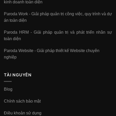
kinh doanh toàn diện
Paroda Work - Giải pháp quản trị công việc, quy trình và dự
án toàn diện
Paroda HRM - Giải pháp quản trị và phát triển nhân sự
toàn diện
Paroda Website - Giải pháp thiết kế Website chuyên
nghiệp
TÀI NGUYÊN
Blog
Chính sách bảo mật
Điều khoản sử dụng