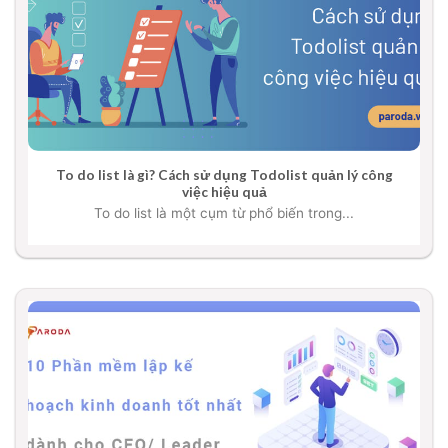
To do list là gì? Cách sử dụng Todolist quản lý công
việc hiệu quả
To do list là một cụm từ phổ biến trong...