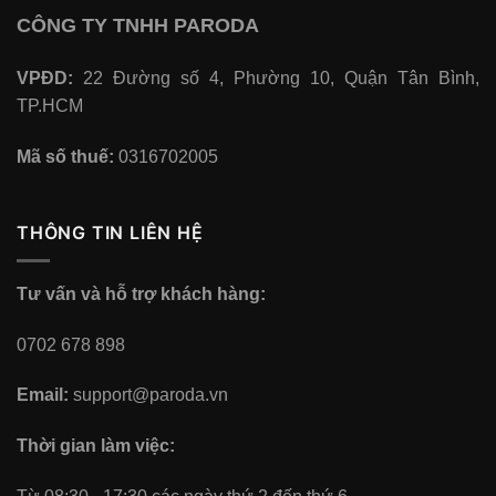
CÔNG TY TNHH PARODA
VPĐD:
22 Đường số 4, Phường 10, Quận Tân Bình,
TP.HCM
Mã số thuế:
0316702005
THÔNG TIN LIÊN HỆ
Tư vấn và hỗ trợ khách hàng:
0702 678 898
Email:
support@paroda.vn
Thời gian làm việc: