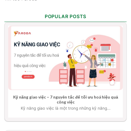
POPULAR POSTS
Kỹ năng giao việc – 7 nguyên tắc để tối ưu hoá hiệu quả
công việc
Kỹ năng giao việc là một trong những kỹ năng...