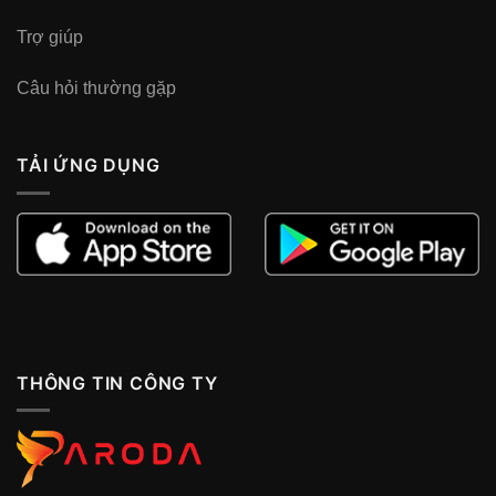
Trợ giúp
Câu hỏi thường gặp
TẢI ỨNG DỤNG
THÔNG TIN CÔNG TY