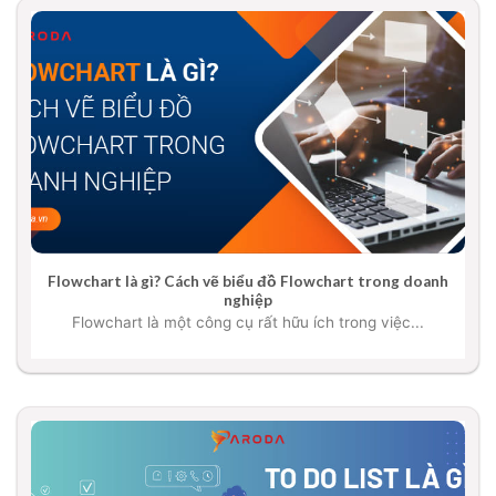
Flowchart là gì? Cách vẽ biểu đồ Flowchart trong doanh
nghiệp
Flowchart là một công cụ rất hữu ích trong việc...