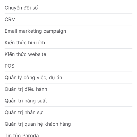
Chuyển đổi số
CRM
Email marketing campaign
Kiến thức hữu ích
Kiến thức website
POS
Quản lý công việc, dự án
Quản trị điều hành
Quản trị năng suất
Quản trị nhân sự
Quản trị quan hệ khách hàng
Tin tức Paroda