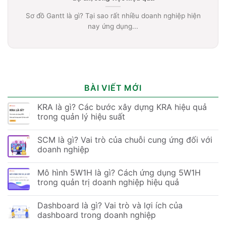
Sơ đồ Gantt là gì? Tại sao rất nhiều doanh nghiệp hiện
nay ứng dụng...
BÀI VIẾT MỚI
KRA là gì? Các bước xây dựng KRA hiệu quả
trong quản lý hiệu suất
SCM là gì? Vai trò của chuỗi cung ứng đối với
doanh nghiệp
Mô hình 5W1H là gì? Cách ứng dụng 5W1H
trong quản trị doanh nghiệp hiệu quả
Dashboard là gì? Vai trò và lợi ích của
dashboard trong doanh nghiệp