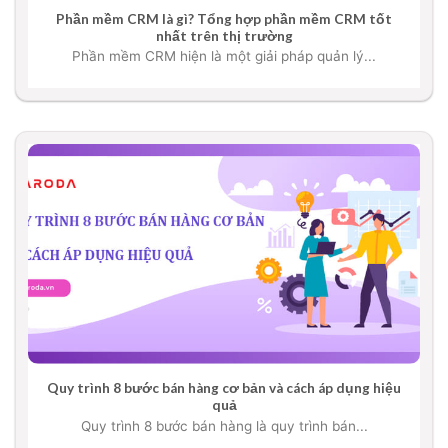
Phần mềm CRM là gì? Tổng hợp phần mềm CRM tốt
nhất trên thị trường
Phần mềm CRM hiện là một giải pháp quản lý...
Quy trình 8 bước bán hàng cơ bản và cách áp dụng hiệu
quả
Quy trình 8 bước bán hàng là quy trình bán...