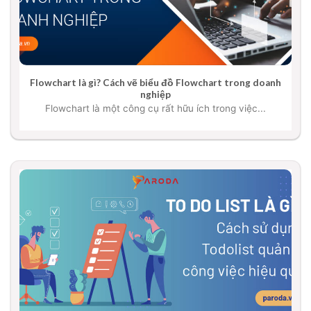
Flowchart là gì? Cách vẽ biểu đồ Flowchart trong doanh
nghiệp
Flowchart là một công cụ rất hữu ích trong việc...