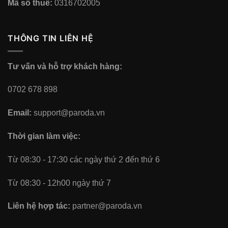
Mã số thuế:
0316702005
THÔNG TIN LIÊN HỆ
Tư vấn và hỗ trợ khách hàng:
0702 678 898
Email:
support@paroda.vn
Thời gian làm việc:
Từ 08:30 - 17:30 các ngày thứ 2 đến thứ 6
Từ 08:30 - 12h00 ngày thứ 7
Liên hệ hợp tác:
partner@paroda.vn