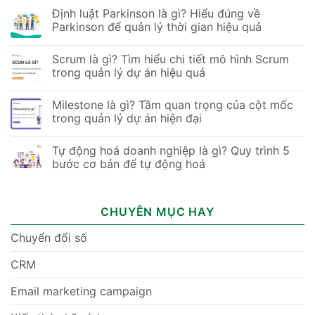
Định luật Parkinson là gì? Hiểu đúng về
Parkinson để quản lý thời gian hiệu quả
Scrum là gì? Tìm hiểu chi tiết mô hình Scrum
trong quản lý dự án hiệu quả
Milestone là gì? Tầm quan trọng của cột mốc
trong quản lý dự án hiện đại
Tự động hoá doanh nghiệp là gì? Quy trình 5
bước cơ bản để tự động hoá
CHUYÊN MỤC HAY
Chuyển đổi số
CRM
Email marketing campaign