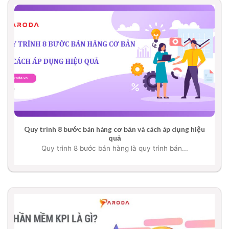
Quy trình 8 bước bán hàng cơ bản và cách áp dụng hiệu
quả
Quy trình 8 bước bán hàng là quy trình bán...