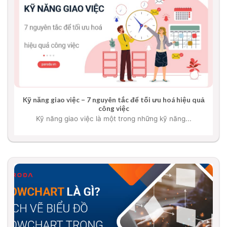
Kỹ năng giao việc – 7 nguyên tắc để tối ưu hoá hiệu quả
công việc
Kỹ năng giao việc là một trong những kỹ năng...