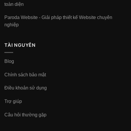
toàn diện
Paroda Website - Giải pháp thiết kế Website chuyên
nghiệp
TÀI NGUYÊN
Blog
Chính sách bảo mật
Điều khoản sử dụng
Trợ giúp
Câu hỏi thường gặp