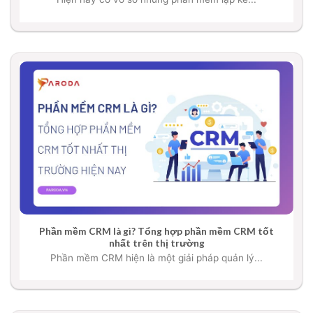
Phần mềm CRM là gì? Tổng hợp phần mềm CRM tốt
nhất trên thị trường
Phần mềm CRM hiện là một giải pháp quản lý...