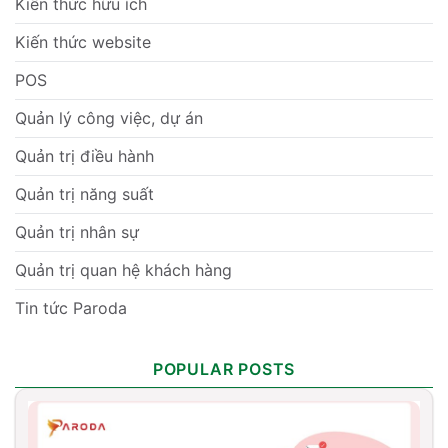
Kiến thức hữu ích
Kiến thức website
POS
Quản lý công việc, dự án
Quản trị điều hành
Quản trị năng suất
Quản trị nhân sự
Quản trị quan hệ khách hàng
Tin tức Paroda
POPULAR POSTS