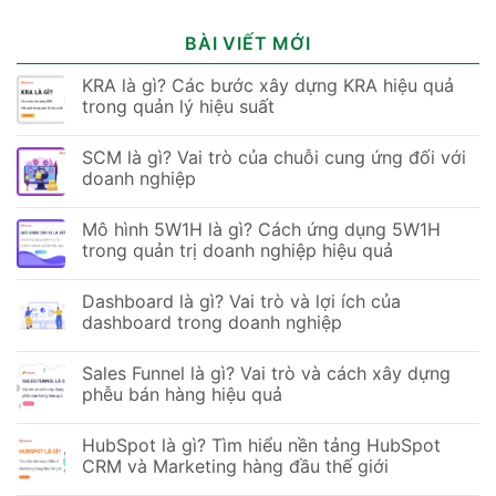
BÀI VIẾT MỚI
KRA là gì? Các bước xây dựng KRA hiệu quả
trong quản lý hiệu suất
SCM là gì? Vai trò của chuỗi cung ứng đối với
doanh nghiệp
Mô hình 5W1H là gì? Cách ứng dụng 5W1H
trong quản trị doanh nghiệp hiệu quả
Dashboard là gì? Vai trò và lợi ích của
dashboard trong doanh nghiệp
Sales Funnel là gì? Vai trò và cách xây dựng
phễu bán hàng hiệu quả
HubSpot là gì? Tìm hiểu nền tảng HubSpot
CRM và Marketing hàng đầu thế giới