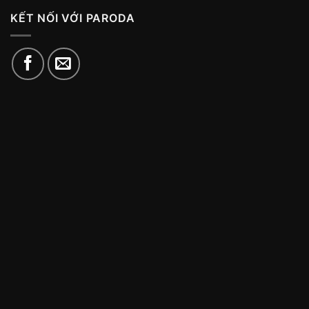
KẾT NỐI VỚI PARODA