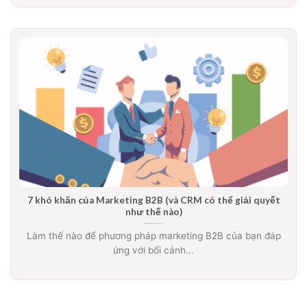
7 khó khăn của Marketing B2B (và CRM có thể giải quyết
như thế nào)
Làm thế nào để phương pháp marketing B2B của bạn đáp
ứng với bối cảnh...