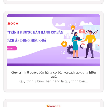
Quy trình 8 bước bán hàng cơ bản và cách áp dụng hiệu
quả
Quy trình 8 bước bán hàng là quy trình bán...