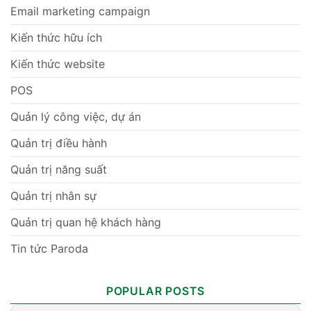
Email marketing campaign
Kiến thức hữu ích
Kiến thức website
POS
Quản lý công việc, dự án
Quản trị điều hành
Quản trị năng suất
Quản trị nhân sự
Quản trị quan hệ khách hàng
Tin tức Paroda
POPULAR POSTS