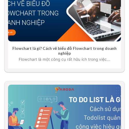
Flowchart là gì? Cách vẽ biểu đồ Flowchart trong doanh
nghiệp
Flowchart là một công cụ rất hữu ích trong việc...