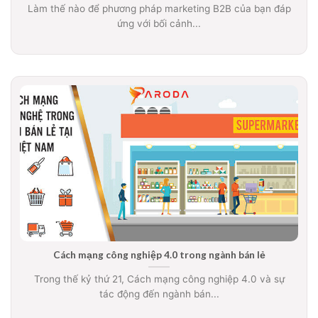
Làm thế nào để phương pháp marketing B2B của bạn đáp
ứng với bối cảnh...
Cách mạng công nghiệp 4.0 trong ngành bán lẻ
Trong thế kỷ thứ 21, Cách mạng công nghiệp 4.0 và sự
tác động đến ngành bán...