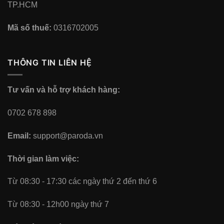
TP.HCM
Mã số thuế:
0316702005
THÔNG TIN LIÊN HỆ
Tư vấn và hỗ trợ khách hàng:
0702 678 898
Email:
support@paroda.vn
Thời gian làm việc:
Từ 08:30 - 17:30 các ngày thứ 2 đến thứ 6
Từ 08:30 - 12h00 ngày thứ 7