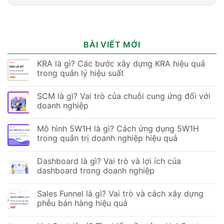
BÀI VIẾT MỚI
KRA là gì? Các bước xây dựng KRA hiệu quả
trong quản lý hiệu suất
SCM là gì? Vai trò của chuỗi cung ứng đối với
doanh nghiệp
Mô hình 5W1H là gì? Cách ứng dụng 5W1H
trong quản trị doanh nghiệp hiệu quả
Dashboard là gì? Vai trò và lợi ích của
dashboard trong doanh nghiệp
Sales Funnel là gì? Vai trò và cách xây dựng
phễu bán hàng hiệu quả