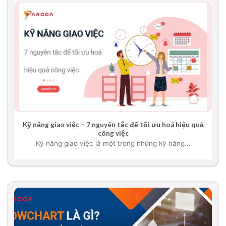
Kỹ năng giao việc – 7 nguyên tắc để tối ưu hoá hiệu quả
công việc
Kỹ năng giao việc là một trong những kỹ năng...