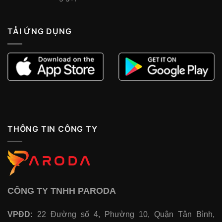
TẢI ỨNG DỤNG
THÔNG TIN CÔNG TY
CÔNG TY TNHH PARODA
VPĐD:
22 Đường số 4, Phường 10, Quận Tân Bình,