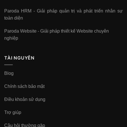
Paroda HRM - Giải pháp quản trị và phát triển nhân sự
toàn diện
Paroda Website - Giải pháp thiết kế Website chuyên
nghiệp
TÀI NGUYÊN
Blog
Chính sách bảo mật
Điều khoản sử dụng
Trợ giúp
Câu hỏi thường gặp