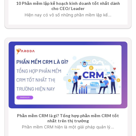
10 Phần mềm lập kế hoạch kinh doanh tốt nhất dành
cho CEO/ Leader
Hiện nay có vô số những phần mềm lập kế...
Phần mềm CRM là gì? Tổng hợp phần mềm CRM tốt
nhất trên thị trường
Phần mềm CRM hiện là một giải pháp quản lý...