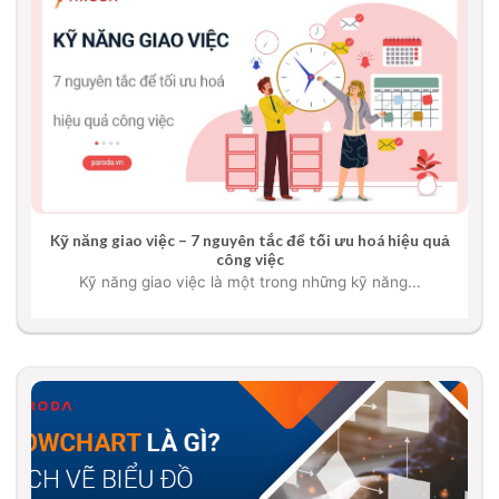
Kỹ năng giao việc – 7 nguyên tắc để tối ưu hoá hiệu quả
công việc
Kỹ năng giao việc là một trong những kỹ năng...