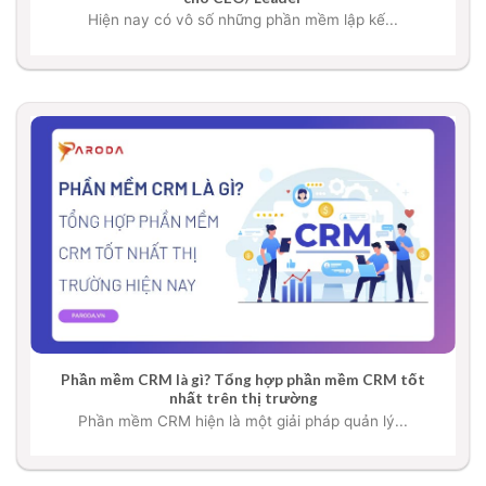
Hiện nay có vô số những phần mềm lập kế...
Phần mềm CRM là gì? Tổng hợp phần mềm CRM tốt
nhất trên thị trường
Phần mềm CRM hiện là một giải pháp quản lý...