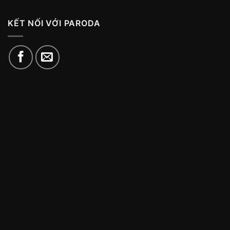
KẾT NỐI VỚI PARODA