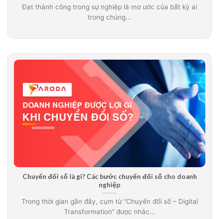
Đạt thành công trong sự nghiệp là mơ ước của bất kỳ ai
trong chúng...
Chuyển đổi số là gì? Các bước chuyển đổi số cho doanh
nghiệp
Trong thời gian gần đây, cụm từ “Chuyển đổi số – Digital
Transformation” được nhắc...