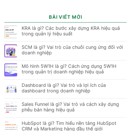
BÀI VIẾT MỚI
KRA là gì? Các bước xây dựng KRA hiệu quả
trong quản lý hiệu suất
SCM là gì? Vai trò của chuỗi cung ứng đối với
doanh nghiệp
Mô hình 5W1H là gì? Cách ứng dụng 5W1H
trong quản trị doanh nghiệp hiệu quả
Dashboard là gì? Vai trò và lợi ích của
dashboard trong doanh nghiệp
Sales Funnel là gì? Vai trò và cách xây dựng
phễu bán hàng hiệu quả
HubSpot là gì? Tìm hiểu nền tảng HubSpot
CRM và Marketing hàng đầu thế giới