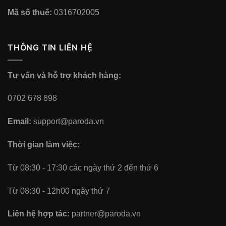
Mã số thuế:
0316702005
THÔNG TIN LIÊN HỆ
Tư vấn và hỗ trợ khách hàng:
0702 678 898
Email:
support@paroda.vn
Thời gian làm việc:
Từ 08:30 - 17:30 các ngày thứ 2 đến thứ 6
Từ 08:30 - 12h00 ngày thứ 7
Liên hệ hợp tác:
partner@paroda.vn