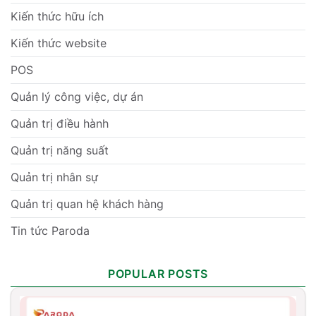
Kiến thức hữu ích
Kiến thức website
POS
Quản lý công việc, dự án
Quản trị điều hành
Quản trị năng suất
Quản trị nhân sự
Quản trị quan hệ khách hàng
Tin tức Paroda
POPULAR POSTS