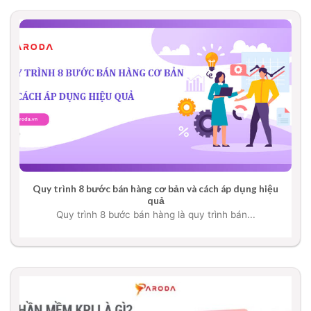
Quy trình 8 bước bán hàng cơ bản và cách áp dụng hiệu
quả
Quy trình 8 bước bán hàng là quy trình bán...