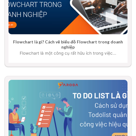
Flowchart là gì? Cách vẽ biểu đồ Flowchart trong doanh
nghiệp
Flowchart là một công cụ rất hữu ích trong việc...