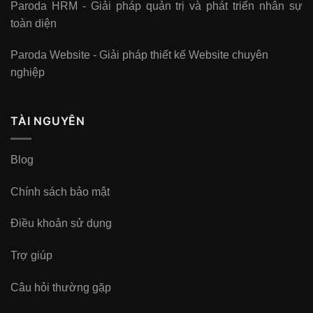
Paroda HRM - Giải pháp quản trị và phát triển nhân sự
toàn diện
Paroda Website - Giải pháp thiết kế Website chuyên
nghiệp
TÀI NGUYÊN
Blog
Chính sách bảo mật
Điều khoản sử dụng
Trợ giúp
Câu hỏi thường gặp