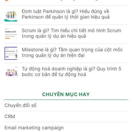
Định luật Parkinson là gì? Hiểu đúng về
Parkinson để quản lý thời gian hiệu quả
Scrum là gì? Tìm hiểu chi tiết mô hình Scrum
trong quản lý dự án hiệu quả
Milestone là gì? Tầm quan trọng của cột mốc
trong quản lý dự án hiện đại
Tự động hoá doanh nghiệp là gì? Quy trình 5
bước cơ bản để tự động hoá
CHUYÊN MỤC HAY
Chuyển đổi số
CRM
Email marketing campaign