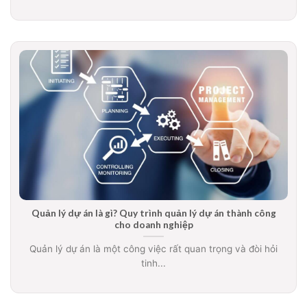
Quản lý dự án là gì? Quy trình quản lý dự án thành công
cho doanh nghiệp
Quản lý dự án là một công việc rất quan trọng và đòi hỏi
tinh...