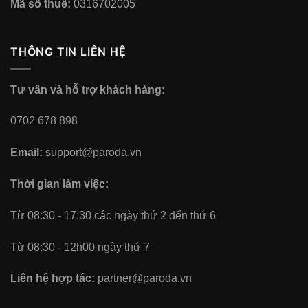
Mã số thuế:
0316702005
THÔNG TIN LIÊN HỆ
Tư vấn và hỗ trợ khách hàng:
0702 678 898
Email:
support@paroda.vn
Thời gian làm việc:
Từ 08:30 - 17:30 các ngày thứ 2 đến thứ 6
Từ 08:30 - 12h00 ngày thứ 7
Liên hệ hợp tác:
partner@paroda.vn