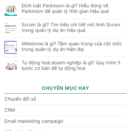
Định luật Parkinson là gì? Hiểu đúng về
Parkinson để quản lý thời gian hiệu quả
Scrum là gì? Tìm hiểu chi tiết mô hình Scrum
trong quản lý dự án hiệu quả
Milestone là gì? Tầm quan trọng của cột mốc
trong quản lý dự án hiện đại
Tự động hoá doanh nghiệp là gì? Quy trình 5
bước cơ bản để tự động hoá
CHUYÊN MỤC HAY
Chuyển đổi số
CRM
Email marketing campaign