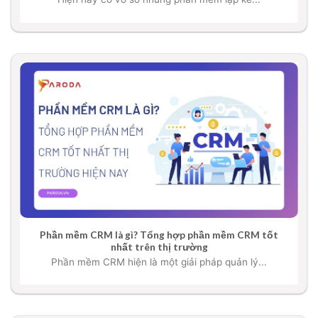
Phần mềm CRM là gì? Tổng hợp phần mềm CRM tốt
nhất trên thị trường
Phần mềm CRM hiện là một giải pháp quản lý...