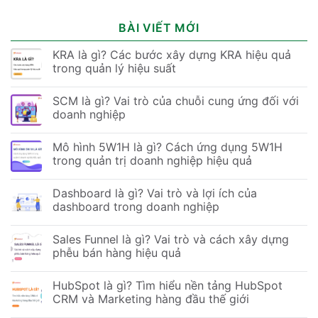
BÀI VIẾT MỚI
KRA là gì? Các bước xây dựng KRA hiệu quả
trong quản lý hiệu suất
SCM là gì? Vai trò của chuỗi cung ứng đối với
doanh nghiệp
Mô hình 5W1H là gì? Cách ứng dụng 5W1H
trong quản trị doanh nghiệp hiệu quả
Dashboard là gì? Vai trò và lợi ích của
dashboard trong doanh nghiệp
Sales Funnel là gì? Vai trò và cách xây dựng
phễu bán hàng hiệu quả
HubSpot là gì? Tìm hiểu nền tảng HubSpot
CRM và Marketing hàng đầu thế giới