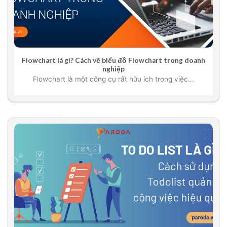
Flowchart là gì? Cách vẽ biểu đồ Flowchart trong doanh
nghiệp
Flowchart là một công cụ rất hữu ích trong việc...