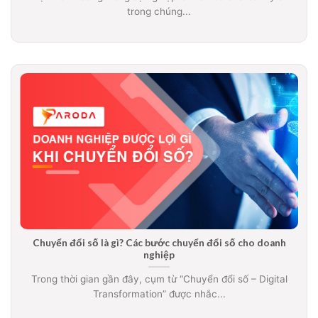
trong chúng...
Chuyển đổi số là gì? Các bước chuyển đổi số cho doanh
nghiệp
Trong thời gian gần đây, cụm từ “Chuyển đổi số – Digital
Transformation” được nhắc...