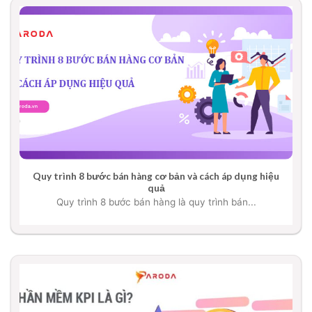
Quy trình 8 bước bán hàng cơ bản và cách áp dụng hiệu
quả
Quy trình 8 bước bán hàng là quy trình bán...