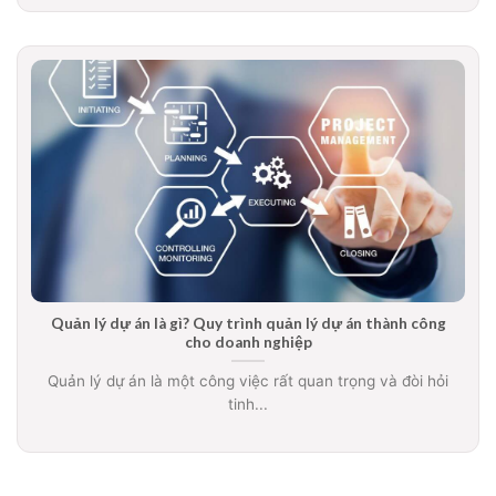
Quản lý dự án là gì? Quy trình quản lý dự án thành công
cho doanh nghiệp
Quản lý dự án là một công việc rất quan trọng và đòi hỏi
tinh...