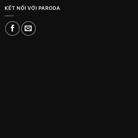
KẾT NỐI VỚI PARODA