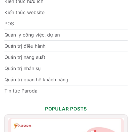
Kiến thức hữu ích
Kiến thức website
POS
Quản lý công việc, dự án
Quản trị điều hành
Quản trị năng suất
Quản trị nhân sự
Quản trị quan hệ khách hàng
Tin tức Paroda
POPULAR POSTS