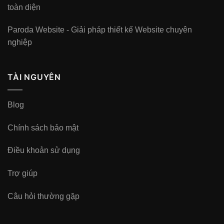
toàn diện
Paroda Website - Giải pháp thiết kế Website chuyên
nghiệp
TÀI NGUYÊN
Blog
Chính sách bảo mật
Điều khoản sử dụng
Trợ giúp
Câu hỏi thường gặp