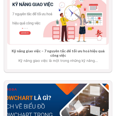
Kỹ năng giao việc – 7 nguyên tắc để tối ưu hoá hiệu quả
công việc
Kỹ năng giao việc là một trong những kỹ năng...