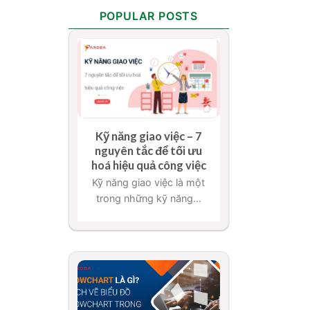
POPULAR POSTS
Kỹ năng giao việc – 7
nguyên tắc để tối ưu
hoá hiệu quả công việc
Kỹ năng giao việc là một
trong những kỹ năng...