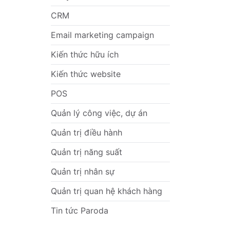
CRM
Email marketing campaign
Kiến thức hữu ích
Kiến thức website
POS
Quản lý công việc, dự án
Quản trị điều hành
Quản trị năng suất
Quản trị nhân sự
Quản trị quan hệ khách hàng
Tin tức Paroda