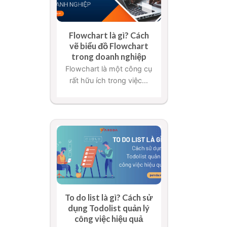
Flowchart là gì? Cách
vẽ biểu đồ Flowchart
trong doanh nghiệp
Flowchart là một công cụ
rất hữu ích trong việc...
To do list là gì? Cách sử
dụng Todolist quản lý
công việc hiệu quả