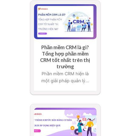
Phần mềm CRM là gì?
Tổng hợp phần mềm
CRM tốt nhất trên thị
trường
Phần mềm CRM hiện là
một giải pháp quản lý...