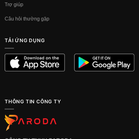
Trợ giúp
Câu hỏi thường gặp
TẢI ỨNG DỤNG
THÔNG TIN CÔNG TY