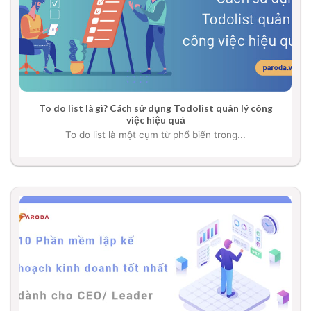
To do list là gì? Cách sử dụng Todolist quản lý công
việc hiệu quả
To do list là một cụm từ phổ biến trong...