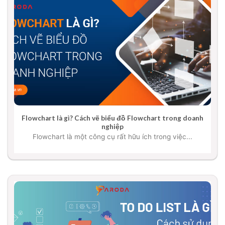
Flowchart là gì? Cách vẽ biểu đồ Flowchart trong doanh
nghiệp
Flowchart là một công cụ rất hữu ích trong việc...