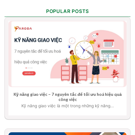
POPULAR POSTS
Kỹ năng giao việc – 7 nguyên tắc để tối ưu hoá hiệu quả
công việc
Kỹ năng giao việc là một trong những kỹ năng...