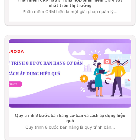
nhất trên thị trường
Phần mềm CRM hiện là một giải pháp quản lý...
Quy trình 8 bước bán hàng cơ bản và cách áp dụng hiệu
quả
Quy trình 8 bước bán hàng là quy trình bán...