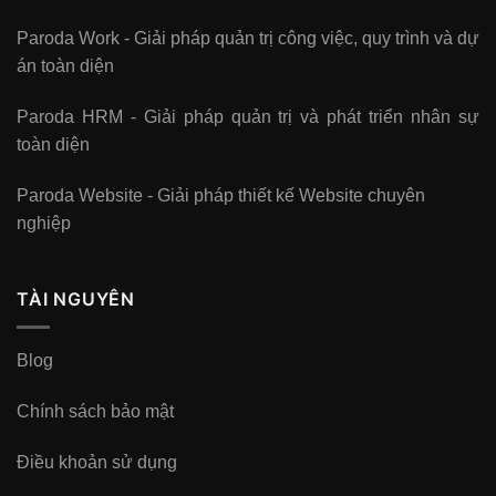
Paroda Work - Giải pháp quản trị công việc, quy trình và dự
án toàn diện
Paroda HRM - Giải pháp quản trị và phát triển nhân sự
toàn diện
Paroda Website - Giải pháp thiết kế Website chuyên
nghiệp
TÀI NGUYÊN
Blog
Chính sách bảo mật
Điều khoản sử dụng