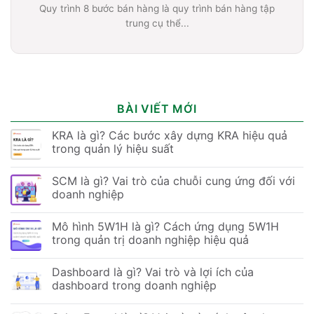
Quy trình 8 bước bán hàng là quy trình bán hàng tập
trung cụ thể...
BÀI VIẾT MỚI
KRA là gì? Các bước xây dựng KRA hiệu quả
trong quản lý hiệu suất
SCM là gì? Vai trò của chuỗi cung ứng đối với
doanh nghiệp
Mô hình 5W1H là gì? Cách ứng dụng 5W1H
trong quản trị doanh nghiệp hiệu quả
Dashboard là gì? Vai trò và lợi ích của
dashboard trong doanh nghiệp