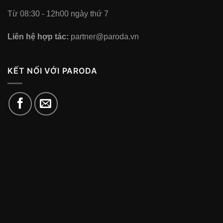
Từ 08:30 - 12h00 ngày thứ 7
Liên hệ hợp tác:
partner@paroda.vn
KẾT NỐI VỚI PARODA