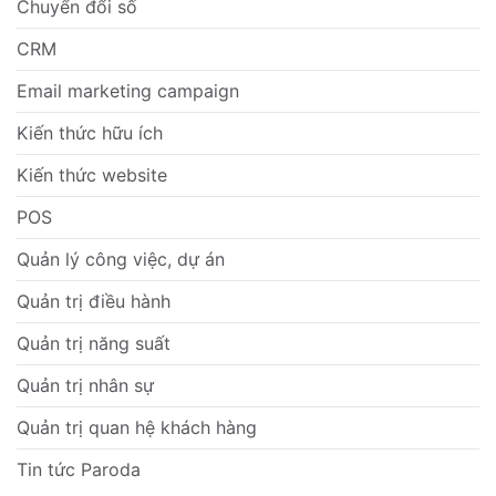
Chuyển đổi số
CRM
Email marketing campaign
Kiến thức hữu ích
Kiến thức website
POS
Quản lý công việc, dự án
Quản trị điều hành
Quản trị năng suất
Quản trị nhân sự
Quản trị quan hệ khách hàng
Tin tức Paroda