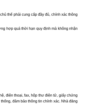
chủ thể phải cung cấp đầy đủ, chính xác thông
). Trường hợp quá thời hạn quy định mà không nhận
hệ, điện thoại, fax, hộp thư điện tử, giấy chứng
 thống, đảm bảo thông tin chính xác. Nhà đăng