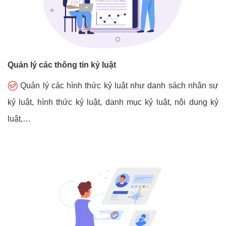
Quản lý các thông tin kỷ luật
Quản lý các hình thức kỷ luật như danh sách nhân sự
kỷ luật, hình thức kỷ luật, danh mục kỷ luật, nội dung kỷ
luật,…