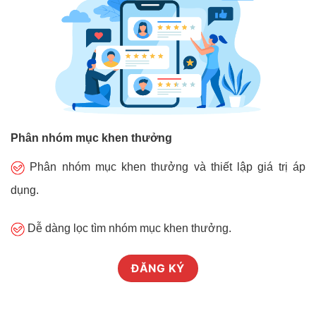
Phân nhóm mục khen thưởng
Phân nhóm mục khen thưởng và thiết lập giá trị áp
dụng.
Dễ dàng lọc tìm nhóm mục khen thưởng.
ĐĂNG KÝ