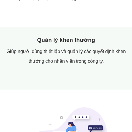
Quản lý khen thưởng
Giúp người dùng thiết lập và quản lý các quyết định khen
thưởng cho nhân viên trong công ty.