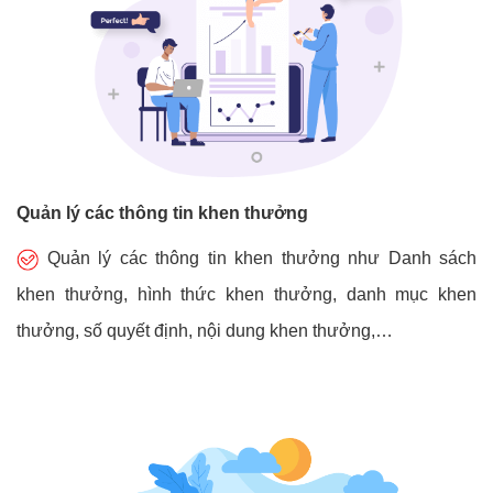
Quản lý các thông tin khen thưởng
Quản lý các thông tin khen thưởng như Danh sách
khen thưởng, hình thức khen thưởng, danh mục khen
thưởng, số quyết định, nội dung khen thưởng,…