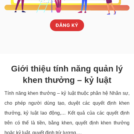
ĐĂNG KÝ
Giới thiệu tính năng quản lý
khen thưởng – kỷ luật
Tính năng khen thưởng – kỷ luật thuộc phân hệ Nhân sự,
cho phép người dùng tạo, duyệt các quyết định khen
thưởng, kỷ luật lao động,… Kết quả của các quyết định
trên có thể là tiền, bằng khen, quyết định khen thưởng
hoặc kỷ luật, quyết định trừ lương,…