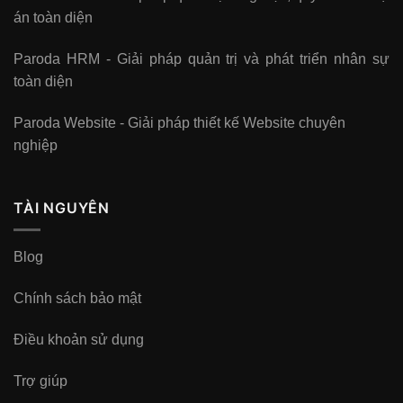
án toàn diện
Paroda HRM - Giải pháp quản trị và phát triển nhân sự
toàn diện
Paroda Website - Giải pháp thiết kế Website chuyên
nghiệp
TÀI NGUYÊN
Blog
Chính sách bảo mật
Điều khoản sử dụng
Trợ giúp