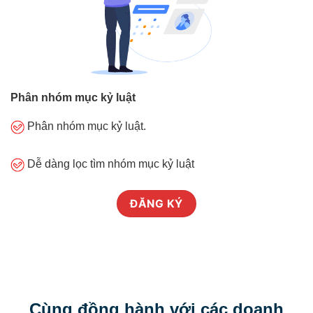
Phân nhóm mục kỷ luật
Phân nhóm mục kỷ luật.
Dễ dàng lọc tìm nhóm mục kỷ luật
ĐĂNG KÝ
Cùng đồng hành với các doanh