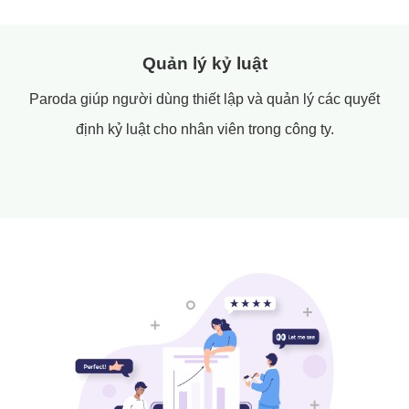
Quản lý kỷ luật
Paroda
giúp người dùng thiết lập và quản lý các quyết
định kỷ luật cho nhân viên trong công ty.