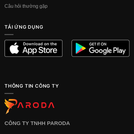
Câu hỏi thường gặp
TẢI ỨNG DỤNG
THÔNG TIN CÔNG TY
CÔNG TY TNHH PARODA