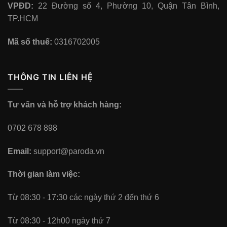
VPĐD:
22 Đường số 4, Phường 10, Quận Tân Bình,
TP.HCM
Mã số thuế:
0316702005
THÔNG TIN LIÊN HỆ
Tư vấn và hỗ trợ khách hàng:
0702 678 898
Email:
support@paroda.vn
Thời gian làm việc:
Từ 08:30 - 17:30 các ngày thứ 2 đến thứ 6
Từ 08:30 - 12h00 ngày thứ 7