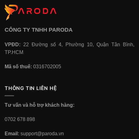
CÔNG TY TNHH PARODA
VPĐD:
22 Đường số 4, Phường 10, Quận Tân Bình,
TP.HCM
Mã số thuế:
0316702005
THÔNG TIN LIÊN HỆ
Tư vấn và hỗ trợ khách hàng:
0702 678 898
Email:
support@paroda.vn