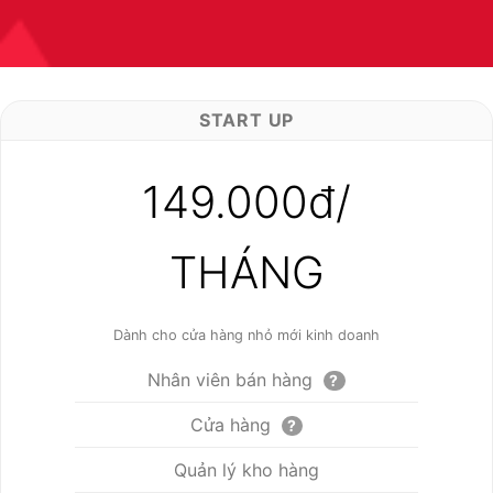
START UP
149.000đ/
THÁNG
Dành cho cửa hàng nhỏ mới kinh doanh
Nhân viên bán hàng
?
Cửa hàng
?
Quản lý kho hàng