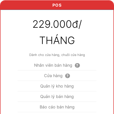
POS
229.000đ/
THÁNG
Dành cho cửa hàng, chuỗi cửa hàng
Nhân viên bán hàng
?
Cửa hàng
?
Quản lý kho hàng
Quản lý bán hàng
Báo cáo bán hàng