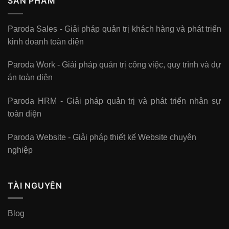
SẢN PHẨM
Paroda Sales - Giải pháp quản trị khách hàng và phát triển
kinh doanh toàn diện
Paroda Work - Giải pháp quản trị công việc, quy trình và dự
án toàn diện
Paroda HRM - Giải pháp quản trị và phát triển nhân sự
toàn diện
Paroda Website - Giải pháp thiết kế Website chuyên
nghiệp
TÀI NGUYÊN
Blog