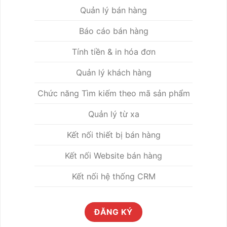
Quản lý bán hàng
Báo cáo bán hàng
Tính tiền & in hóa đơn
Quản lý khách hàng
Chức năng Tìm kiếm theo mã sản phẩm
Quản lý từ xa
Kết nối thiết bị bán hàng
Kết nối Website bán hàng
Kết nối hệ thống CRM
ĐĂNG KÝ