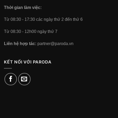
Thời gian làm việc:
Từ 08:30 - 17:30 các ngày thứ 2 đến thứ 6
Từ 08:30 - 12h00 ngày thứ 7
Liên hệ hợp tác:
partner@paroda.vn
KẾT NỐI VỚI PARODA