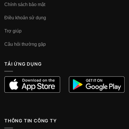
Chính sách bảo mật
Điều khoản sử dụng
Trợ giúp
Câu hỏi thường gặp
TẢI ỨNG DỤNG
THÔNG TIN CÔNG TY