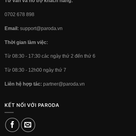
Tư vấn và hỗ trợ khách hàng:
0702 678 898
Email:
support@paroda.vn
Thời gian làm việc:
Từ 08:30 - 17:30 các ngày thứ 2 đến thứ 6
Từ 08:30 - 12h00 ngày thứ 7
Liên hệ hợp tác:
partner@paroda.vn
KẾT NỐI VỚI PARODA