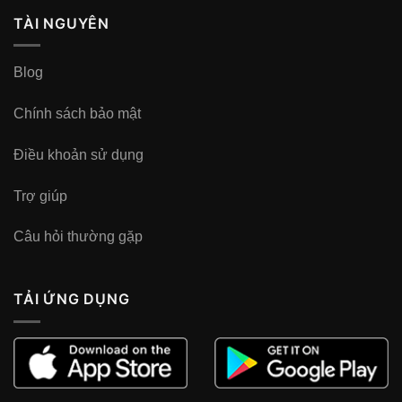
TÀI NGUYÊN
Blog
Chính sách bảo mật
Điều khoản sử dụng
Trợ giúp
Câu hỏi thường gặp
TẢI ỨNG DỤNG