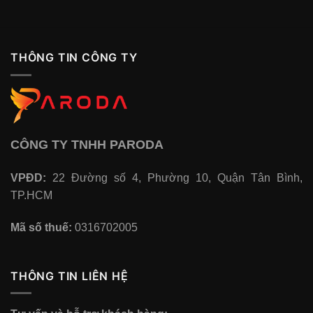
THÔNG TIN CÔNG TY
CÔNG TY TNHH PARODA
VPĐD:
22 Đường số 4, Phường 10, Quận Tân Bình,
TP.HCM
Mã số thuế:
0316702005
THÔNG TIN LIÊN HỆ