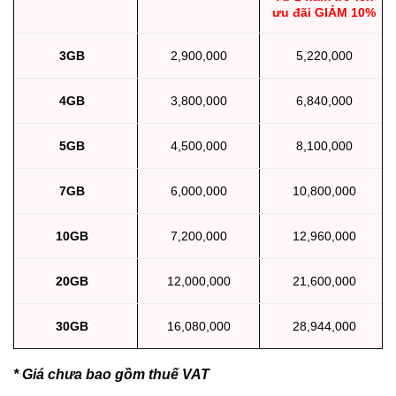
ưu đãi GIẢM 10%
2,900,000
3GB
5,220,000
3,800,000
4GB
6,840,000
4,500,000
5GB
8,100,000
6,000,000
7GB
10,800,000
7,200,000
10GB
12,960,000
12,000,000
20GB
21,600,000
30GB
16,080,000
28,944,000
* Giá chưa bao gồm thuế VAT